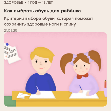
ЗДОРОВЬЕ
1 ГОД — 18 ЛЕТ
Как выбрать обувь для ребёнка
Критерии выбора обуви, которая поможет
сохранить здоровые ноги и спину
21.08.25