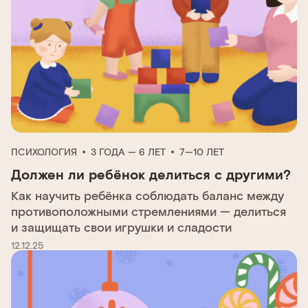
ПСИХОЛОГИЯ
3 ГОДА — 6 ЛЕТ
7—10 ЛЕТ
Должен ли ребёнок делиться с другими?
Как научить ребёнка соблюдать баланс между
противоположными стремлениями — делиться
и защищать свои игрушки и сладости
12.12.25