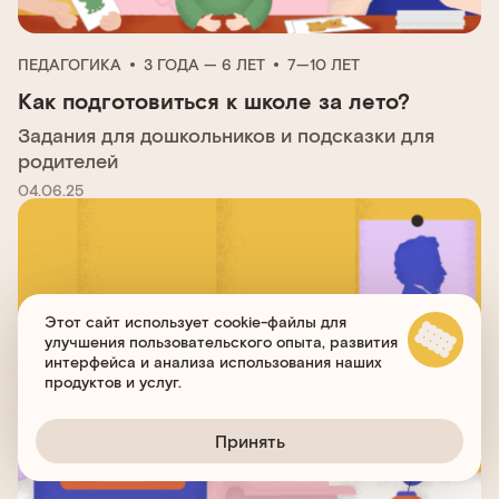
ПЕДАГОГИКА
3 ГОДА — 6 ЛЕТ
7—10 ЛЕТ
Как подготовиться к школе за лето?
Задания для дошкольников и подсказки для
родителей
04.06.25
Этот сайт использует cookie-файлы для
улучшения пользовательского опыта, развития
интерфейса и анализа использования наших
продуктов и услуг.
Принять