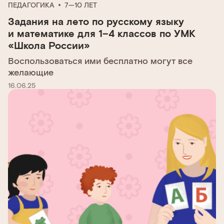
ПЕДАГОГИКА
7—10 ЛЕТ
Задания на лето по русскому языку
и математике для 1–4 классов по УМК
«Школа России»
Воспользоваться ими бесплатно могут все
желающие
16.06.25