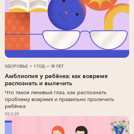
ЗДОРОВЬЕ
1 ГОД — 18 ЛЕТ
Амблиопия у ребёнка: как вовремя
распознать и вылечить
Что такое ленивый глаз, как распознать
проблему вовремя и правильно пролечить
ребёнка
25.11.25