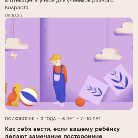
возраста
06.10.25
ПСИХОЛОГИЯ
3 ГОДА — 6 ЛЕТ
7—10 ЛЕТ
Как себя вести, если вашему ребёнку
делают замечание посторонние