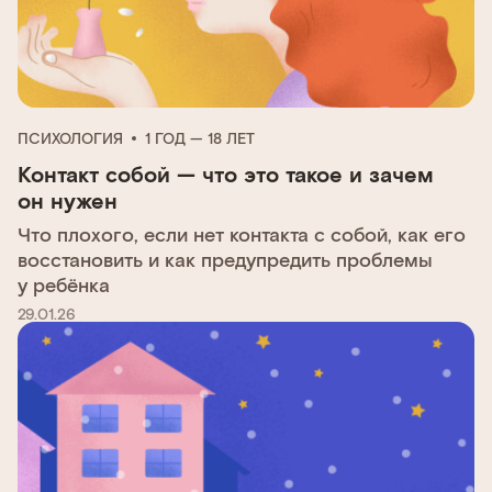
ПСИХОЛОГИЯ
1 ГОД — 18 ЛЕТ
Контакт собой — что это такое и зачем
он нужен
Что плохого, если нет контакта с собой, как его
восстановить и как предупредить проблемы
у ребёнка
29.01.26