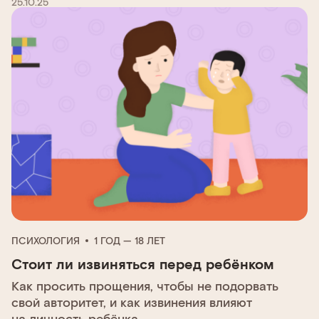
25.10.25
ПСИХОЛОГИЯ
1 ГОД — 18 ЛЕТ
Стоит ли извиняться перед ребёнком
Как просить прощения, чтобы не подорвать
свой авторитет, и как извинения влияют
на личность ребёнка