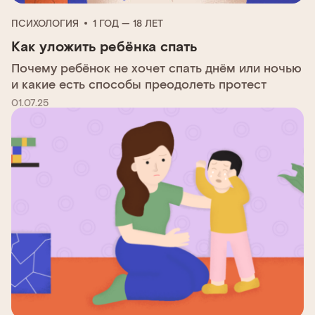
ПСИХОЛОГИЯ
1 ГОД — 18 ЛЕТ
Как уложить ребёнка спать
Почему ребёнок не хочет спать днём или ночью
и какие есть способы преодолеть протест
01.07.25