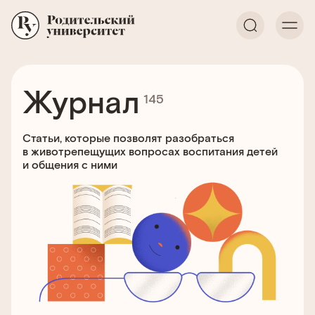
Журнал
145
Статьи, которые позволят разобраться
в животрепещущих вопросах воспитания детей
и общения с ними