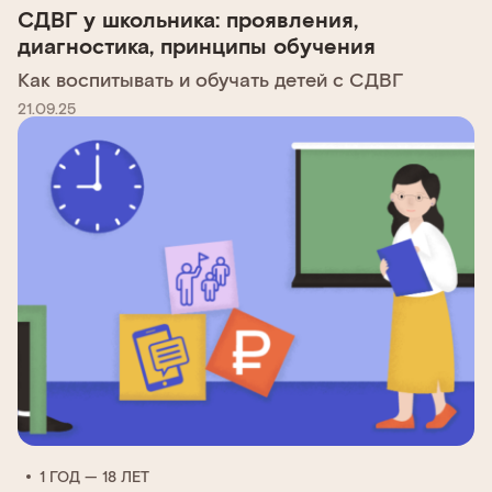
СДВГ у школьника: проявления,
диагностика, принципы обучения
Как воспитывать и обучать детей с СДВГ
21.09.25
1 ГОД — 18 ЛЕТ