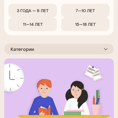
3 ГОДА — 6 ЛЕТ
7—10 ЛЕТ
11—14 ЛЕТ
15—18 ЛЕТ
Категории