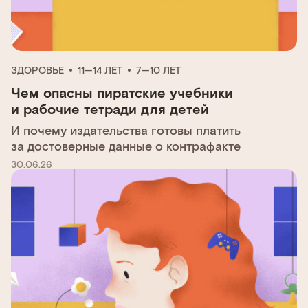
ЗДОРОВЬЕ
11—14 ЛЕТ
7—10 ЛЕТ
Чем опасны пиратские учебники
и рабочие тетради для детей
И почему издательства готовы платить
за достоверные данные о контрафакте
30.06.26