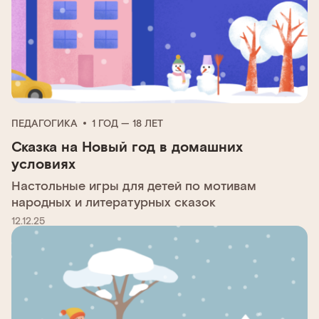
ПЕДАГОГИКА
1 ГОД — 18 ЛЕТ
Сказка на Новый год в домашних
условиях
Настольные игры для детей по мотивам
народных и литературных сказок
12.12.25