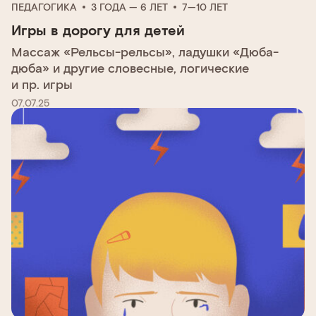
ПЕДАГОГИКА
3 ГОДА — 6 ЛЕТ
7—10 ЛЕТ
Игры в дорогу для детей
Массаж «Рельсы-рельсы», ладушки «Дюба-
дюба» и другие словесные, логические
и пр. игры
07.07.25