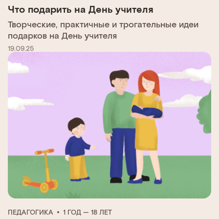
Что подарить на День учителя
Творческие, практичные и трогательные идеи
подарков на День учителя
19.09.25
ПЕДАГОГИКА
1 ГОД — 18 ЛЕТ