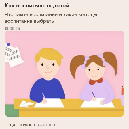
Как воспитывать детей
Что такое воспитание и какие методы
воспитания выбрать
18.09.25
ПЕДАГОГИКА
7—10 ЛЕТ