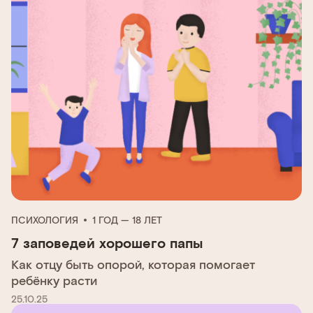
ПСИХОЛОГИЯ
1 ГОД — 18 ЛЕТ
7 заповедей хорошего папы
Как отцу быть опорой, которая помогает
ребёнку расти
25.10.25