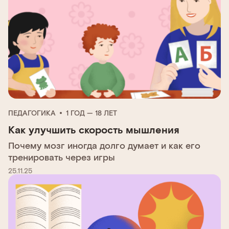
ПЕДАГОГИКА
1 ГОД — 18 ЛЕТ
Как улучшить скорость мышления
Почему мозг иногда долго думает и как его
тренировать через игры
25.11.25