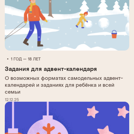
1 ГОД — 18 ЛЕТ
Задания для адвент-календаря
О возможных форматах самодельных адвент-
календарей и заданиях для ребёнка и всей
семьи
12.12.25