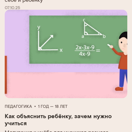
07.10.25
ПЕДАГОГИКА
1 ГОД — 18 ЛЕТ
Как объяснить ребёнку, зачем нужно
учиться
Мотивация к учёбе для учеников разного