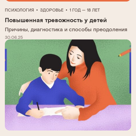
ПСИХОЛОГИЯ
ЗДОРОВЬЕ
1 ГОД — 18 ЛЕТ
Повышенная тревожность у детей
Причины, диагностика и способы преодоления
30.06.25