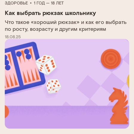
ЗДОРОВЬЕ
1 ГОД — 18 ЛЕТ
Как выбрать рюкзак школьнику
Что такое «хороший рюкзак» и как его выбрать
по росту, возрасту и другим критериям
18.08.25