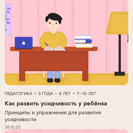
ПЕДАГОГИКА
3 ГОДА — 6 ЛЕТ
7—10 ЛЕТ
Как развить усидчивость у ребёнка
Принципы и упражнения для развития
усидчивости
26.10.25