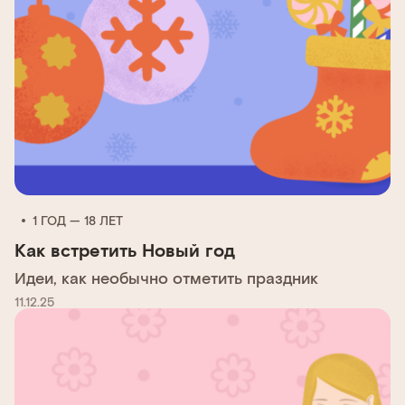
1 ГОД — 18 ЛЕТ
Как встретить Новый год
Идеи, как необычно отметить праздник
11.12.25