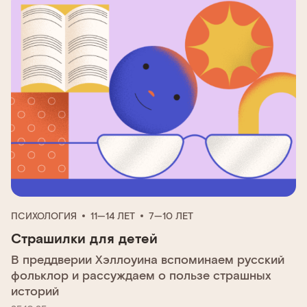
ПСИХОЛОГИЯ
11—14 ЛЕТ
7—10 ЛЕТ
Страшилки для детей
В преддверии Хэллоуина вспоминаем русский
фольклор и рассуждаем о пользе страшных
историй