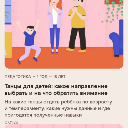
ПЕДАГОГИКА
1 ГОД — 18 ЛЕТ
Танцы для детей: какое направление
выбрать и на что обратить внимание
На какие танцы отдать ребёнка по возрасту
и темпераменту, какие нужны данные и где
пригодятся полученные навыки
07.11.25