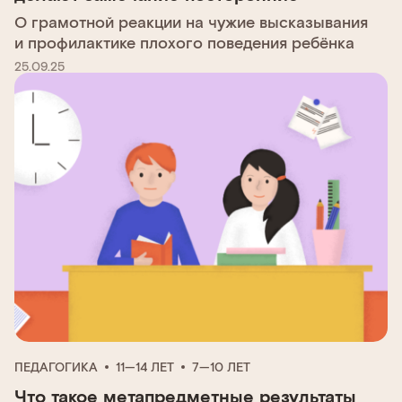
О грамотной реакции на чужие высказывания
и профилактике плохого поведения ребёнка
25.09.25
ПЕДАГОГИКА
11—14 ЛЕТ
7—10 ЛЕТ
Что такое метапредметные результаты