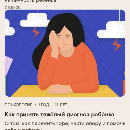
09.10.25
ПСИХОЛОГИЯ
1 ГОД — 18 ЛЕТ
Как принять тяжёлый диагноз ребёнка
О том, как пережить горе, найти опору и помочь
себе и ребёнку