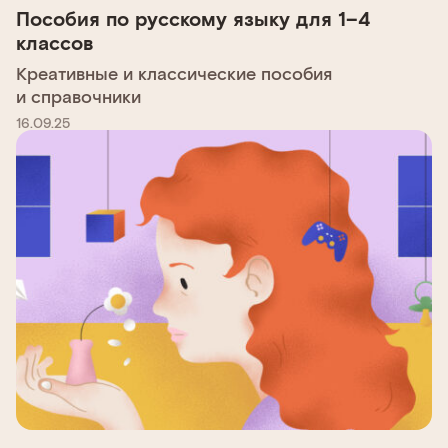
Пособия по русскому языку для 1–4
классов
Креативные и классические пособия
и справочники
16.09.25