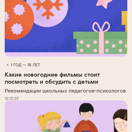
1 ГОД — 18 ЛЕТ
Какие новогодние фильмы стоит
посмотреть и обсудить с детьми
Рекомендации школьных педагогов-психологов
12.12.25