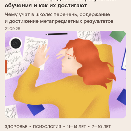
обучения и как их достигают
Чему учат в школе: перечень, содержание
и достижение метапредметных результатов
21.09.25
ЗДОРОВЬЕ
ПСИХОЛОГИЯ
11—14 ЛЕТ
7—10 ЛЕТ