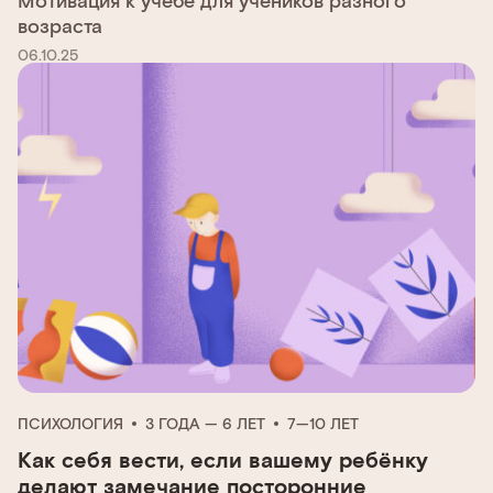
возраста
06.10.25
ПСИХОЛОГИЯ
3 ГОДА — 6 ЛЕТ
7—10 ЛЕТ
Как себя вести, если вашему ребёнку
делают замечание посторонние