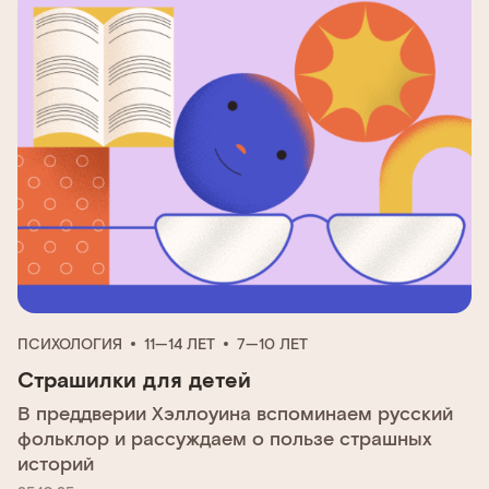
ПСИХОЛОГИЯ
11—14 ЛЕТ
7—10 ЛЕТ
Страшилки для детей
В преддверии Хэллоуина вспоминаем русский
фольклор и рассуждаем о пользе страшных
историй