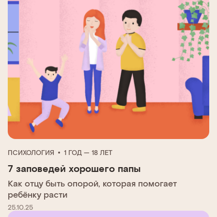
ПСИХОЛОГИЯ
1 ГОД — 18 ЛЕТ
7 заповедей хорошего папы
Как отцу быть опорой, которая помогает
ребёнку расти
25.10.25