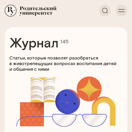
Журнал
145
Статьи, которые позволят разобраться
в животрепещущих вопросах воспитания детей
и общения с ними