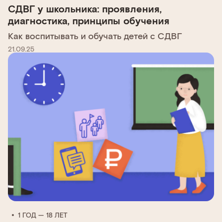
СДВГ у школьника: проявления,
диагностика, принципы обучения
Как воспитывать и обучать детей с СДВГ
21.09.25
1 ГОД — 18 ЛЕТ