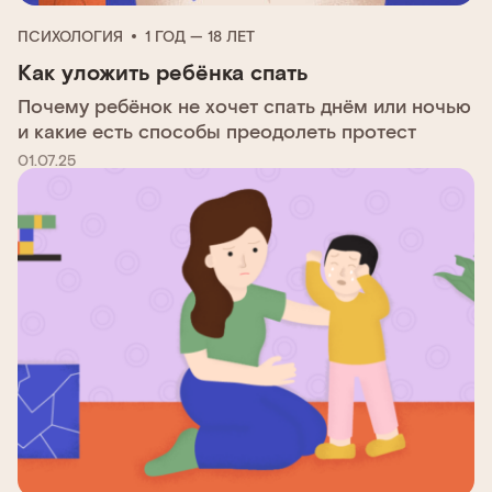
ПСИХОЛОГИЯ
1 ГОД — 18 ЛЕТ
Как уложить ребёнка спать
Почему ребёнок не хочет спать днём или ночью
и какие есть способы преодолеть протест
01.07.25