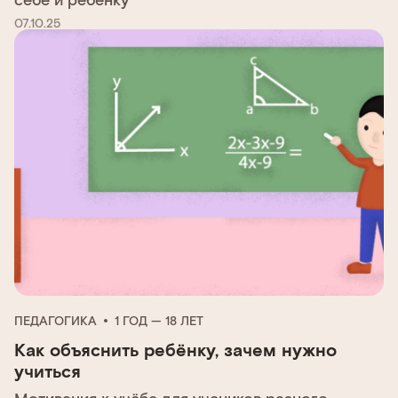
07.10.25
ПЕДАГОГИКА
1 ГОД — 18 ЛЕТ
Как объяснить ребёнку, зачем нужно
учиться
Мотивация к учёбе для учеников разного