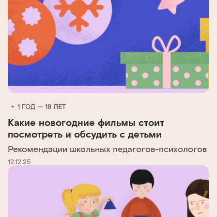
1 ГОД — 18 ЛЕТ
Какие новогодние фильмы стоит
посмотреть и обсудить с детьми
Рекомендации школьных педагогов-психологов
12.12.25