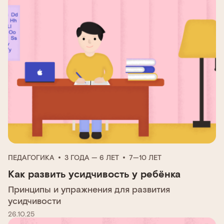
ПЕДАГОГИКА
3 ГОДА — 6 ЛЕТ
7—10 ЛЕТ
Как развить усидчивость у ребёнка
Принципы и упражнения для развития
усидчивости
26.10.25