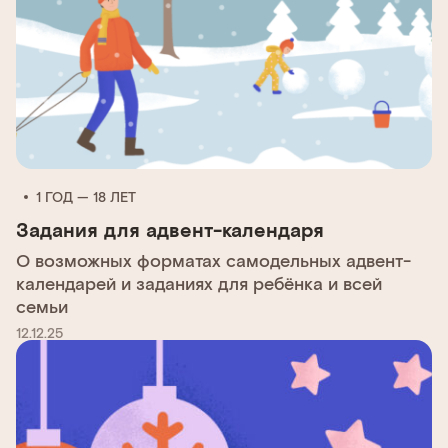
1 ГОД — 18 ЛЕТ
Задания для адвент-календаря
О возможных форматах самодельных адвент-
календарей и заданиях для ребёнка и всей
семьи
12.12.25