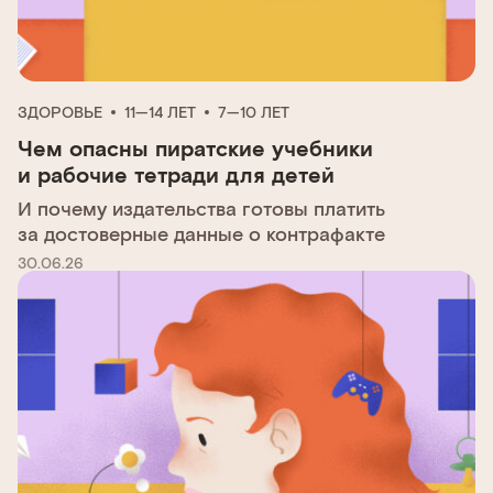
ЗДОРОВЬЕ
11—14 ЛЕТ
7—10 ЛЕТ
Чем опасны пиратские учебники
и рабочие тетради для детей
И почему издательства готовы платить
за достоверные данные о контрафакте
30.06.26