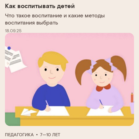
Как воспитывать детей
Что такое воспитание и какие методы
воспитания выбрать
18.09.25
ПЕДАГОГИКА
7—10 ЛЕТ