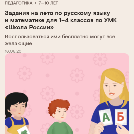
ПЕДАГОГИКА
7—10 ЛЕТ
Задания на лето по русскому языку
и математике для 1–4 классов по УМК
«Школа России»
Воспользоваться ими бесплатно могут все
желающие
16.06.25