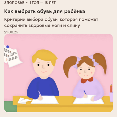
ЗДОРОВЬЕ
1 ГОД — 18 ЛЕТ
Как выбрать обувь для ребёнка
Критерии выбора обуви, которая поможет
сохранить здоровые ноги и спину
21.08.25