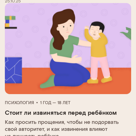
25.10.25
ПСИХОЛОГИЯ
1 ГОД — 18 ЛЕТ
Стоит ли извиняться перед ребёнком
Как просить прощения, чтобы не подорвать
свой авторитет, и как извинения влияют
на личность ребёнка