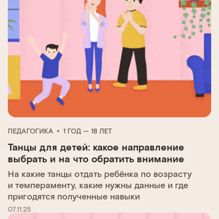
ПЕДАГОГИКА
1 ГОД — 18 ЛЕТ
Танцы для детей: какое направление
выбрать и на что обратить внимание
На какие танцы отдать ребёнка по возрасту
и темпераменту, какие нужны данные и где
пригодятся полученные навыки
07.11.25