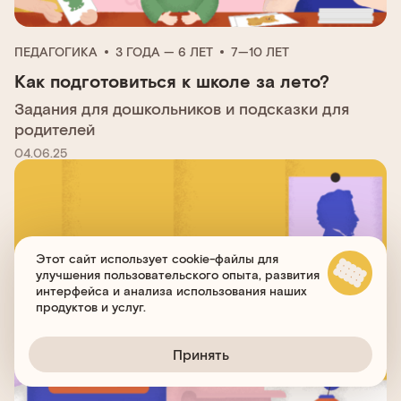
ПЕДАГОГИКА
3 ГОДА — 6 ЛЕТ
7—10 ЛЕТ
Как подготовиться к школе за лето?
Задания для дошкольников и подсказки для
родителей
04.06.25
Этот сайт использует cookie-файлы для
улучшения пользовательского опыта, развития
интерфейса и анализа использования наших
продуктов и услуг.
Принять