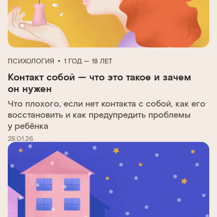
ПСИХОЛОГИЯ
1 ГОД — 18 ЛЕТ
Контакт собой — что это такое и зачем
он нужен
Что плохого, если нет контакта с собой, как его
восстановить и как предупредить проблемы
у ребёнка
29.01.26