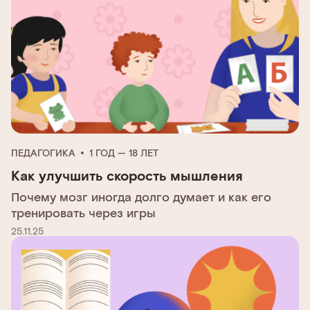
ПЕДАГОГИКА
1 ГОД — 18 ЛЕТ
Как улучшить скорость мышления
Почему мозг иногда долго думает и как его
тренировать через игры
25.11.25