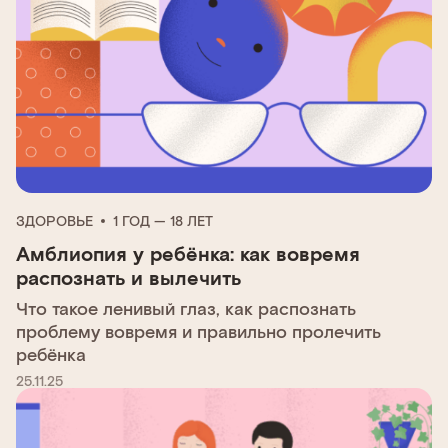
ЗДОРОВЬЕ
1 ГОД — 18 ЛЕТ
Амблиопия у ребёнка: как вовремя
распознать и вылечить
Что такое ленивый глаз, как распознать
проблему вовремя и правильно пролечить
ребёнка
25.11.25