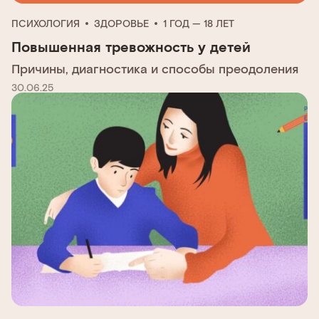
ПСИХОЛОГИЯ
ЗДОРОВЬЕ
1 ГОД — 18 ЛЕТ
Повышенная тревожность у детей
Причины, диагностика и способы преодоления
30.06.25