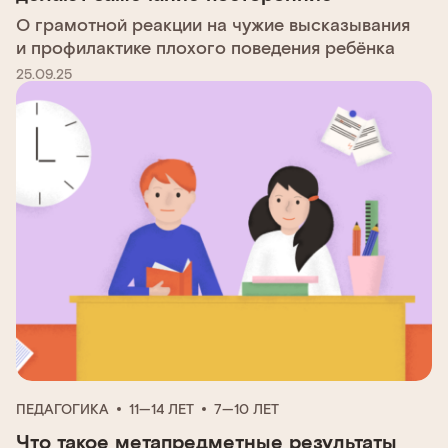
О грамотной реакции на чужие высказывания
и профилактике плохого поведения ребёнка
25.09.25
ПЕДАГОГИКА
11—14 ЛЕТ
7—10 ЛЕТ
Что такое метапредметные результаты