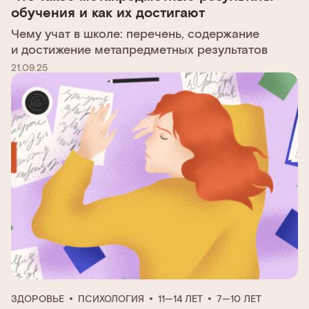
обучения и как их достигают
Чему учат в школе: перечень, содержание
и достижение метапредметных результатов
21.09.25
ЗДОРОВЬЕ
ПСИХОЛОГИЯ
11—14 ЛЕТ
7—10 ЛЕТ