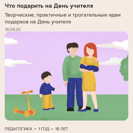
Что подарить на День учителя
Творческие, практичные и трогательные идеи
подарков на День учителя
19.09.25
ПЕДАГОГИКА
1 ГОД — 18 ЛЕТ