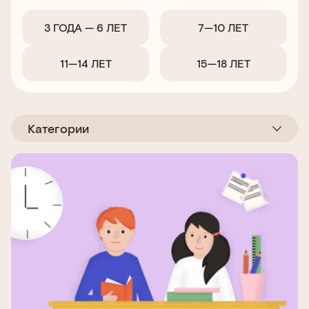
3 ГОДА — 6 ЛЕТ
7—10 ЛЕТ
11—14 ЛЕТ
15—18 ЛЕТ
Категории