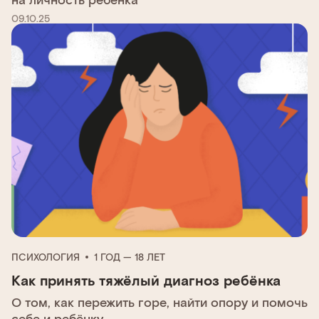
09.10.25
ПСИХОЛОГИЯ
1 ГОД — 18 ЛЕТ
Как принять тяжёлый диагноз ребёнка
О том, как пережить горе, найти опору и помочь
себе и ребёнку