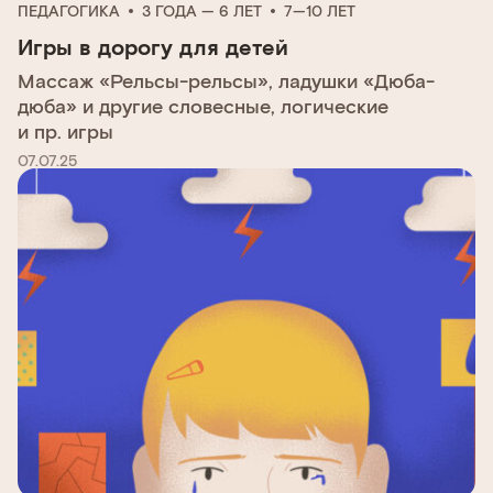
ПЕДАГОГИКА
3 ГОДА — 6 ЛЕТ
7—10 ЛЕТ
Игры в дорогу для детей
Массаж «Рельсы-рельсы», ладушки «Дюба-
дюба» и другие словесные, логические
и пр. игры
07.07.25