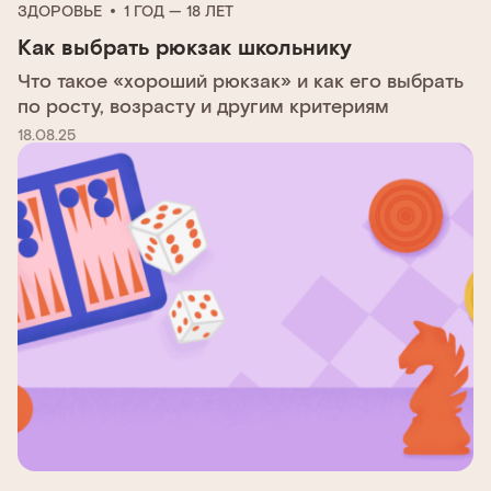
ЗДОРОВЬЕ
1 ГОД — 18 ЛЕТ
Как выбрать рюкзак школьнику
Что такое «хороший рюкзак» и как его выбрать
по росту, возрасту и другим критериям
18.08.25