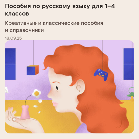
Пособия по русскому языку для 1–4
классов
Креативные и классические пособия
и справочники
16.09.25