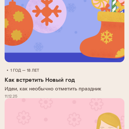
1 ГОД — 18 ЛЕТ
Как встретить Новый год
Идеи, как необычно отметить праздник
11.12.25