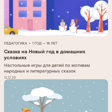
ПЕДАГОГИКА
1 ГОД — 18 ЛЕТ
Сказка на Новый год в домашних
условиях
Настольные игры для детей по мотивам
народных и литературных сказок
12.12.25