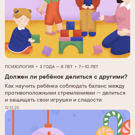
ПСИХОЛОГИЯ
3 ГОДА — 6 ЛЕТ
7—10 ЛЕТ
Должен ли ребёнок делиться с другими?
Как научить ребёнка соблюдать баланс между
противоположными стремлениями — делиться
и защищать свои игрушки и сладости
12.12.25