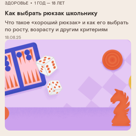
ЗДОРОВЬЕ
1 ГОД — 18 ЛЕТ
Как выбрать рюкзак школьнику
Что такое «хороший рюкзак» и как его выбрать
по росту, возрасту и другим критериям
18.08.25