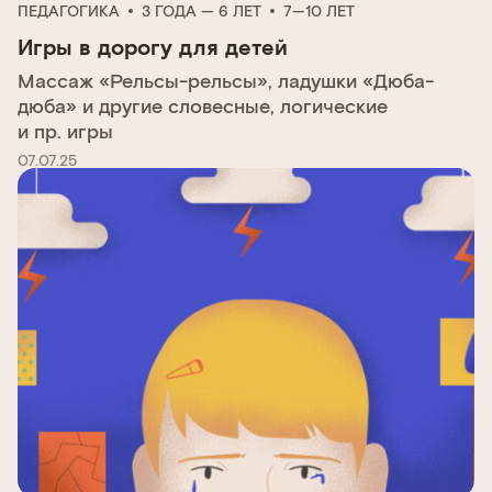
ПЕДАГОГИКА
3 ГОДА — 6 ЛЕТ
7—10 ЛЕТ
Игры в дорогу для детей
Массаж «Рельсы-рельсы», ладушки «Дюба-
дюба» и другие словесные, логические
и пр. игры
07.07.25