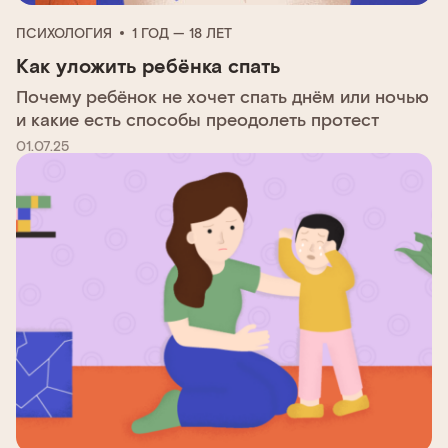
ПСИХОЛОГИЯ
1 ГОД — 18 ЛЕТ
Как уложить ребёнка спать
Почему ребёнок не хочет спать днём или ночью
и какие есть способы преодолеть протест
01.07.25