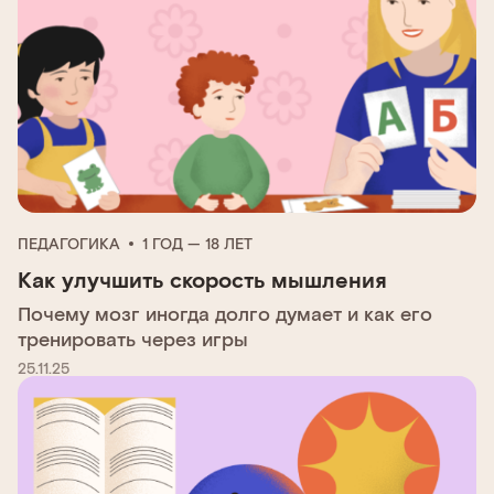
ПЕДАГОГИКА
1 ГОД — 18 ЛЕТ
Как улучшить скорость мышления
Почему мозг иногда долго думает и как его
тренировать через игры
25.11.25