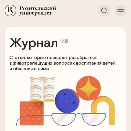
Журнал
145
Статьи, которые позволят разобраться
в животрепещущих вопросах воспитания детей
и общения с ними