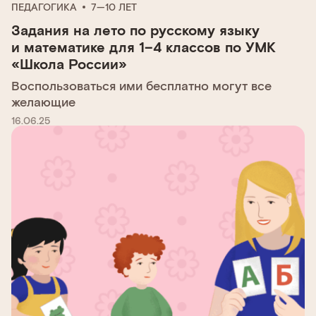
ПЕДАГОГИКА
7—10 ЛЕТ
Задания на лето по русскому языку
и математике для 1–4 классов по УМК
«Школа России»
Воспользоваться ими бесплатно могут все
желающие
16.06.25