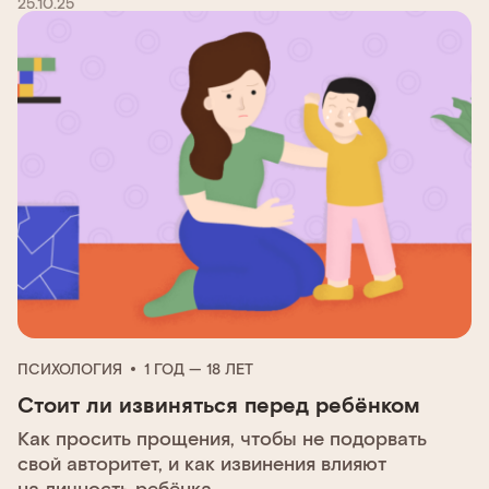
25.10.25
ПСИХОЛОГИЯ
1 ГОД — 18 ЛЕТ
Стоит ли извиняться перед ребёнком
Как просить прощения, чтобы не подорвать
свой авторитет, и как извинения влияют
на личность ребёнка