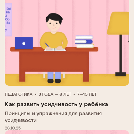
ПЕДАГОГИКА
3 ГОДА — 6 ЛЕТ
7—10 ЛЕТ
Как развить усидчивость у ребёнка
Принципы и упражнения для развития
усидчивости
26.10.25