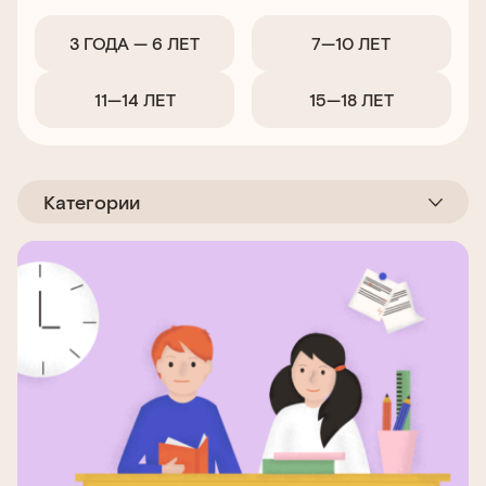
3 ГОДА — 6 ЛЕТ
7—10 ЛЕТ
11—14 ЛЕТ
15—18 ЛЕТ
Категории