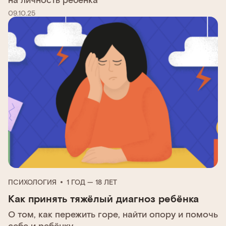
09.10.25
ПСИХОЛОГИЯ
1 ГОД — 18 ЛЕТ
Как принять тяжёлый диагноз ребёнка
О том, как пережить горе, найти опору и помочь
себе и ребёнку