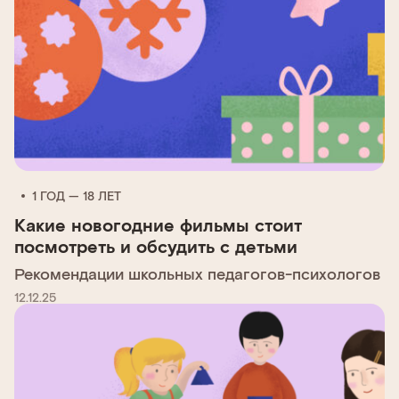
1 ГОД — 18 ЛЕТ
Какие новогодние фильмы стоит
посмотреть и обсудить с детьми
Рекомендации школьных педагогов-психологов
12.12.25