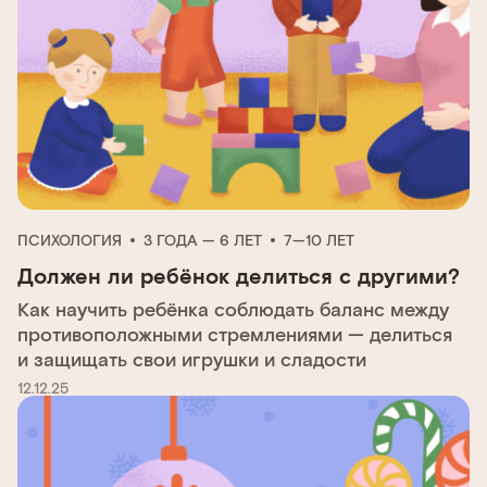
ПСИХОЛОГИЯ
3 ГОДА — 6 ЛЕТ
7—10 ЛЕТ
Должен ли ребёнок делиться с другими?
Как научить ребёнка соблюдать баланс между
противоположными стремлениями — делиться
и защищать свои игрушки и сладости
12.12.25