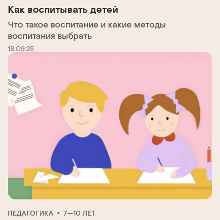
Как воспитывать детей
Что такое воспитание и какие методы
воспитания выбрать
18.09.25
ПЕДАГОГИКА
7—10 ЛЕТ