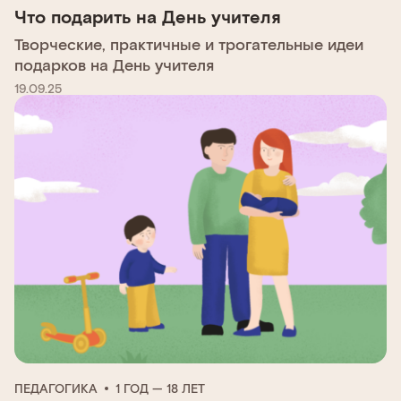
Что подарить на День учителя
Творческие, практичные и трогательные идеи
подарков на День учителя
19.09.25
ПЕДАГОГИКА
1 ГОД — 18 ЛЕТ