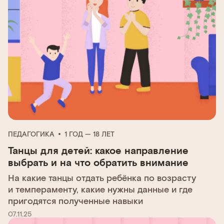
ПЕДАГОГИКА
1 ГОД — 18 ЛЕТ
Танцы для детей: какое направление
выбрать и на что обратить внимание
На какие танцы отдать ребёнка по возрасту
и темпераменту, какие нужны данные и где
пригодятся полученные навыки
07.11.25