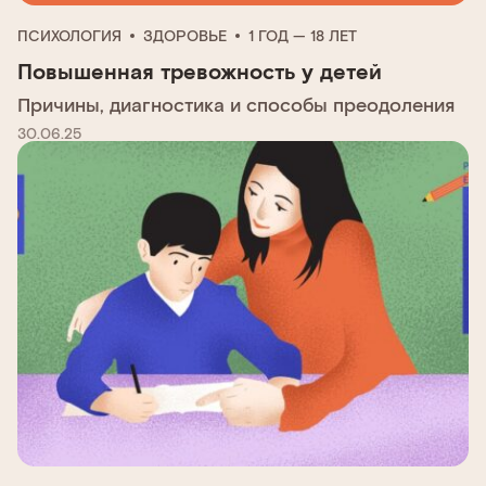
ПСИХОЛОГИЯ
ЗДОРОВЬЕ
1 ГОД — 18 ЛЕТ
Повышенная тревожность у детей
Причины, диагностика и способы преодоления
30.06.25