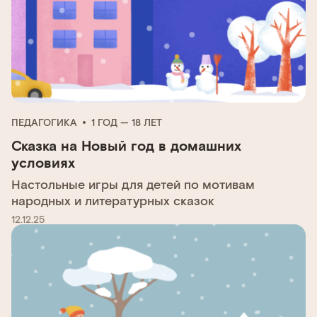
ПЕДАГОГИКА
1 ГОД — 18 ЛЕТ
Сказка на Новый год в домашних
условиях
Настольные игры для детей по мотивам
народных и литературных сказок
12.12.25