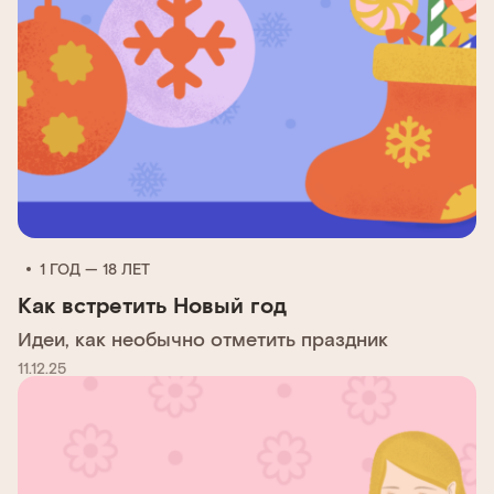
1 ГОД — 18 ЛЕТ
Как встретить Новый год
Идеи, как необычно отметить праздник
11.12.25