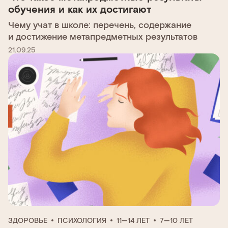
обучения и как их достигают
Чему учат в школе: перечень, содержание
и достижение метапредметных результатов
21.09.25
ЗДОРОВЬЕ
ПСИХОЛОГИЯ
11—14 ЛЕТ
7—10 ЛЕТ