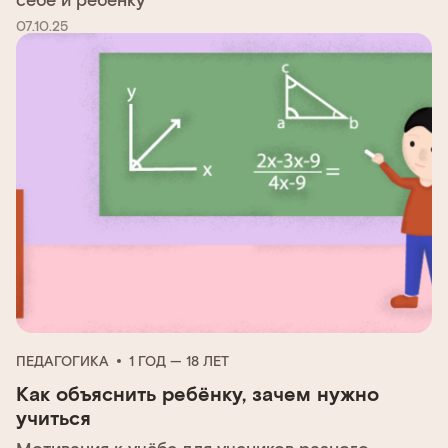
07.10.25
ПЕДАГОГИКА
1 ГОД — 18 ЛЕТ
Как объяснить ребёнку, зачем нужно
учиться
Мотивация к учёбе для учеников разного