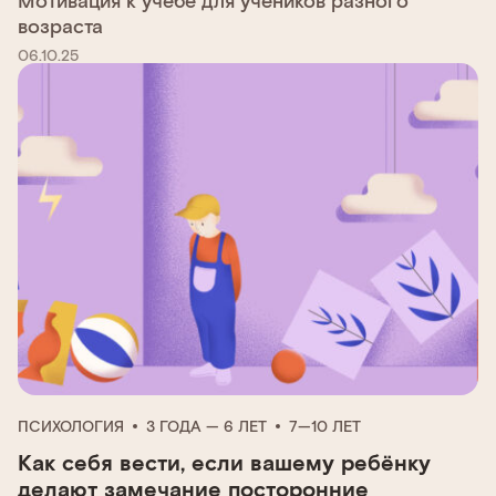
возраста
06.10.25
ПСИХОЛОГИЯ
3 ГОДА — 6 ЛЕТ
7—10 ЛЕТ
Как себя вести, если вашему ребёнку
делают замечание посторонние