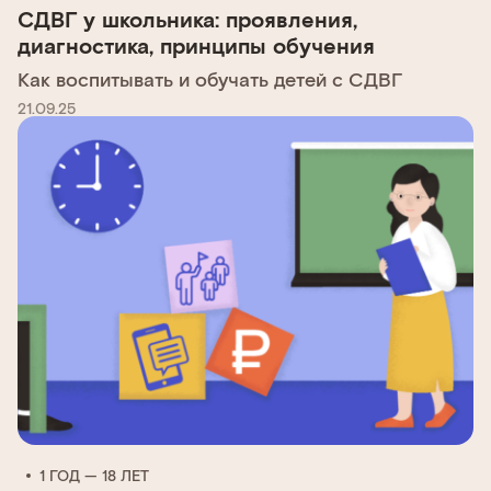
СДВГ у школьника: проявления,
диагностика, принципы обучения
Как воспитывать и обучать детей с СДВГ
21.09.25
1 ГОД — 18 ЛЕТ