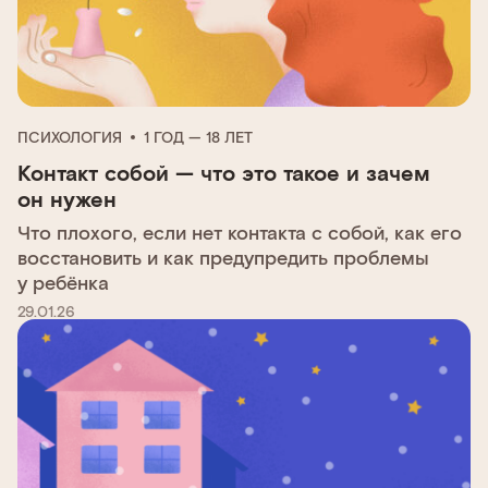
ПСИХОЛОГИЯ
1 ГОД — 18 ЛЕТ
Контакт собой — что это такое и зачем
он нужен
Что плохого, если нет контакта с собой, как его
восстановить и как предупредить проблемы
у ребёнка
29.01.26