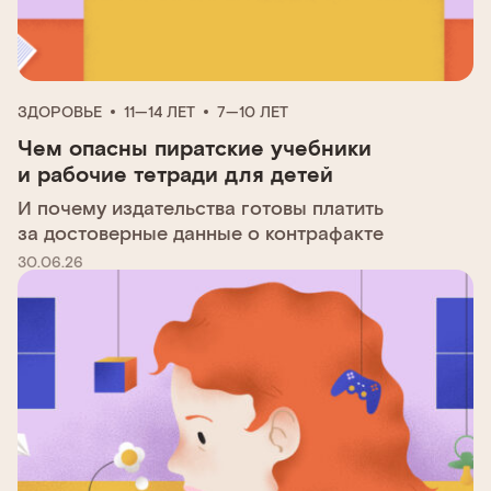
ЗДОРОВЬЕ
11—14 ЛЕТ
7—10 ЛЕТ
Чем опасны пиратские учебники
и рабочие тетради для детей
И почему издательства готовы платить
за достоверные данные о контрафакте
30.06.26