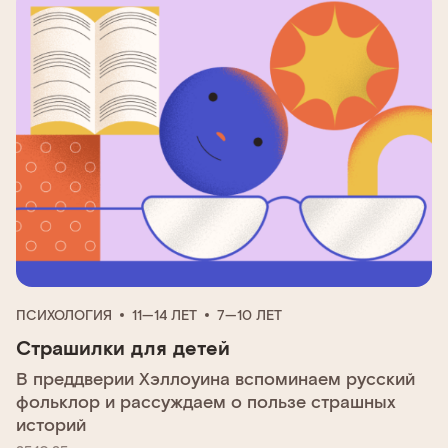
ПСИХОЛОГИЯ
11—14 ЛЕТ
7—10 ЛЕТ
Страшилки для детей
В преддверии Хэллоуина вспоминаем русский
фольклор и рассуждаем о пользе страшных
историй