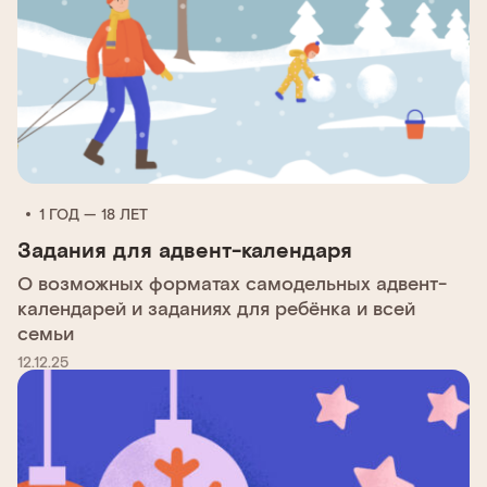
1 ГОД — 18 ЛЕТ
Задания для адвент-календаря
О возможных форматах самодельных адвент-
календарей и заданиях для ребёнка и всей
семьи
12.12.25