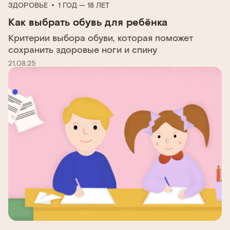
ЗДОРОВЬЕ
1 ГОД — 18 ЛЕТ
Как выбрать обувь для ребёнка
Критерии выбора обуви, которая поможет
сохранить здоровые ноги и спину
21.08.25