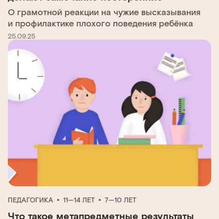
О грамотной реакции на чужие высказывания
и профилактике плохого поведения ребёнка
25.09.25
ПЕДАГОГИКА
11—14 ЛЕТ
7—10 ЛЕТ
Что такое метапредметные результаты