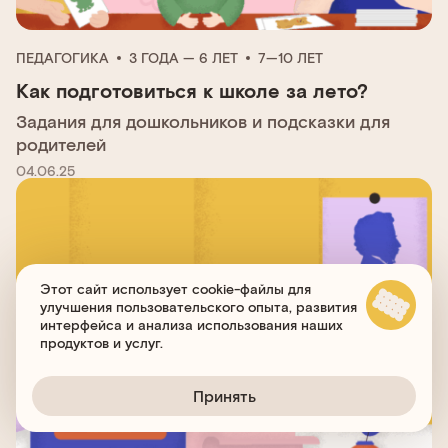
ПЕДАГОГИКА
3 ГОДА — 6 ЛЕТ
7—10 ЛЕТ
Как подготовиться к школе за лето?
Задания для дошкольников и подсказки для
родителей
04.06.25
Этот сайт использует cookie-файлы для
улучшения пользовательского опыта, развития
интерфейса и анализа использования наших
продуктов и услуг.
Принять