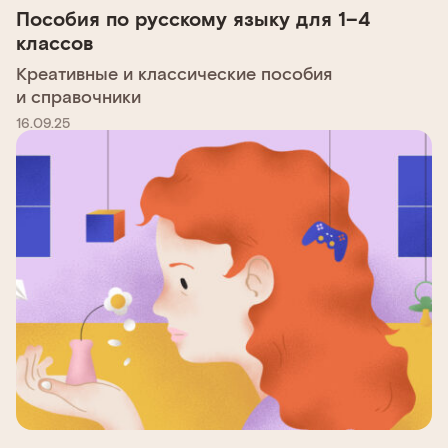
Пособия по русскому языку для 1–4
классов
Креативные и классические пособия
и справочники
16.09.25