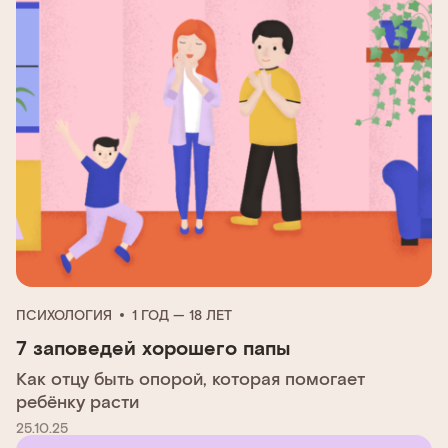
ПСИХОЛОГИЯ
1 ГОД — 18 ЛЕТ
7 заповедей хорошего папы
Как отцу быть опорой, которая помогает
ребёнку расти
25.10.25