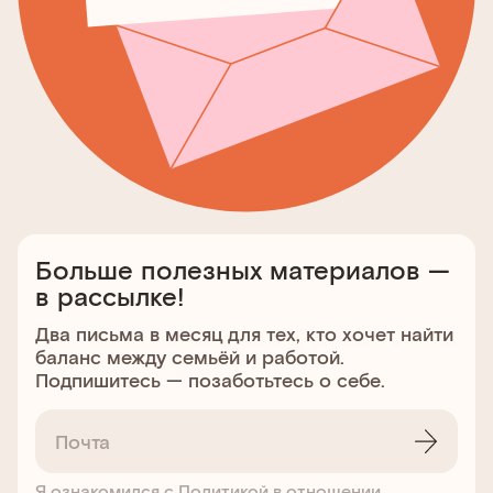
Больше полезных материалов —
в рассылке!
Два письма в месяц для тех, кто хочет найти
баланс между семьёй и работой.
Подпишитесь — позаботьтесь о себе.
Я ознакомился с
Политикой в отношении