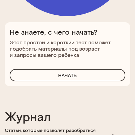
Не знаете, с чего начать?
Этот простой и короткий тест поможет
подобрать материалы под возраст
и запросы вашего ребенка
НАЧАТЬ
Журнал
Статьи, которые позволят разобраться