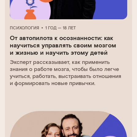
ПСИХОЛОГИЯ
1 ГОД — 18 ЛЕТ
От автопилота к осознанности: как
научиться управлять своим мозгом
и жизнью и научить этому детей
Эксперт рассказывает, как применить
знания о работе мозга, чтобы было легче
учиться, работать, выстраивать отношения
и формировать новые привычки.