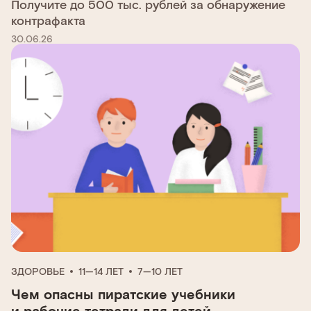
Получите до 500 тыс. рублей за обнаружение
контрафакта
30.06.26
ЗДОРОВЬЕ
11—14 ЛЕТ
7—10 ЛЕТ
Чем опасны пиратские учебники
и рабочие тетради для детей