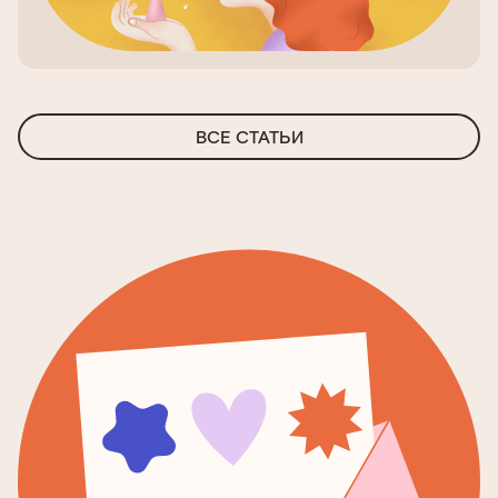
ВСЕ СТАТЬИ