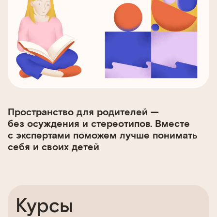
Пространство для родителей —
без осуждения и стереотипов. Вместе
с экспертами поможем лучше понимать
себя и своих детей
Курсы