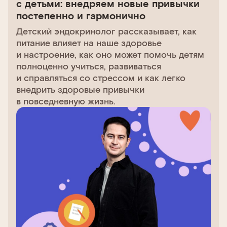
с детьми: внедряем новые привычки
постепенно и гармонично
Детский эндокринолог рассказывает, как
питание влияет на наше здоровье
и настроение, как оно может помочь детям
полноценно учиться, развиваться
и справляться со стрессом и как легко
внедрить здоровые привычки
в повседневную жизнь.