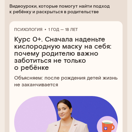
Видеоуроки, которые помогут найти подход
к ребёнку и раскрыться в родительстве
ПСИХОЛОГИЯ
1 ГОД — 18 ЛЕТ
Курс 0+. Сначала наденьте
кислородную маску на себя:
почему родителю важно
заботиться не только
о ребёнке
Объясняем: после рождения детей жизнь
не заканчивается