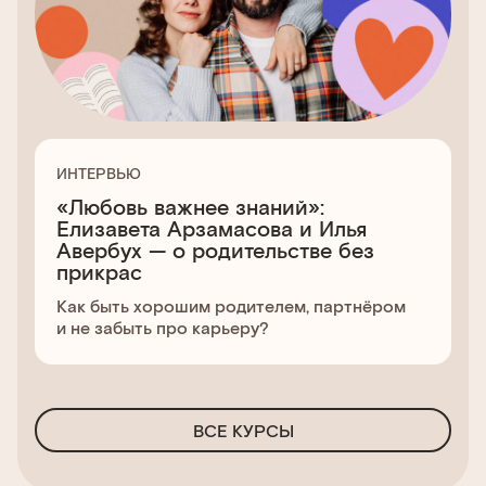
ИНТЕРВЬЮ
«Любовь важнее знаний»:
Елизавета Арзамасова и Илья
Авербух — о родительстве без
прикрас
Как быть хорошим родителем, партнёром
и не забыть про карьеру?
ВСЕ КУРСЫ