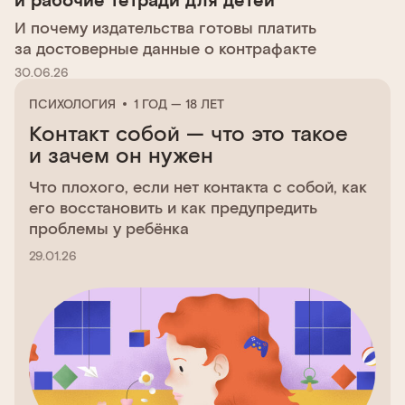
И почему издательства готовы платить
за достоверные данные о контрафакте
30.06.26
ПСИХОЛОГИЯ
1 ГОД — 18 ЛЕТ
Контакт собой — что это такое
и зачем он нужен
Что плохого, если нет контакта с собой, как
его восстановить и как предупредить
проблемы у ребёнка
29.01.26