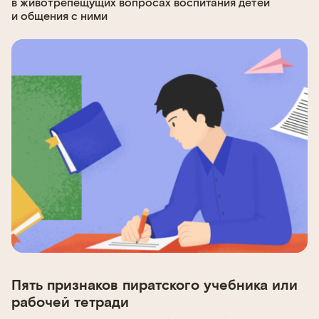
в животрепещущих вопросах воспитания детей
и общения с ними
Пять признаков пиратского учебника или
рабочей тетради