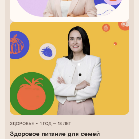
ЗДОРОВЬЕ
1 ГОД — 18 ЛЕТ
Здоровое питание для семей