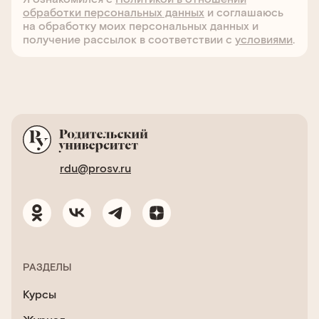
обработки персональных данных
и соглашаюсь
на обработку моих персональных данных и
получение рассылок в соответствии с
условиями
.
rdu@prosv.ru
РАЗДЕЛЫ
Курсы