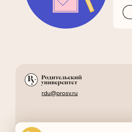
rdu@prosv.ru