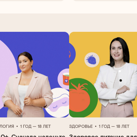
ЛОГИЯ
1 ГОД — 18 ЛЕТ
ЗДОРОВЬЕ
1 ГОД — 18 ЛЕТ
 0+. Сначала наденьте
Здоровое питание для