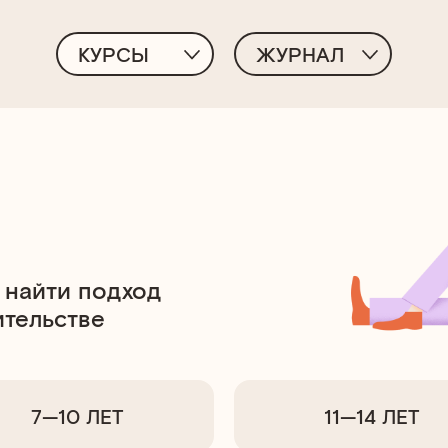
КУРСЫ
ЖУРНАЛ
 найти подход
ительстве
7—10 ЛЕТ
11—14 ЛЕТ