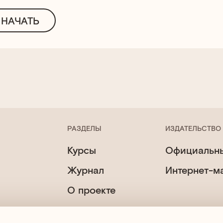
НАЧАТЬ
РАЗДЕЛЫ
ИЗДАТЕЛЬСТВО
Курсы
Официальны
Журнал
Интернет-м
О проекте