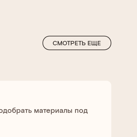
СМОТРЕТЬ ЕЩЕ
подобрать материалы под