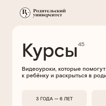
Курсы
45
Видеоуроки, которые помогут
к ребёнку и раскрыться в род
3 ГОДА — 6 ЛЕТ