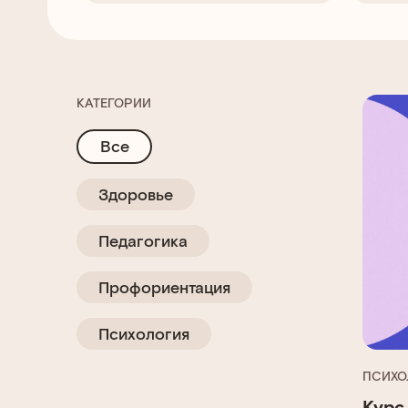
КАТЕГОРИИ
Все
Здоровье
Педагогика
Профориентация
Психология
ПСИХО
Курс