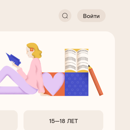
Войти
15—18 ЛЕТ