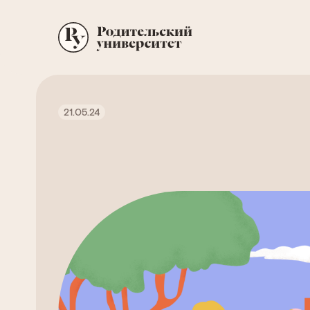
21.05.24