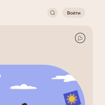
Войти