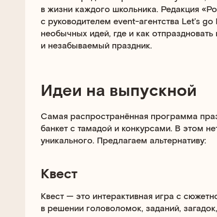
в жизни каждого школьника. Редакция «Р
с руководителем event-агентства Let’s g
необычных идей, где и как отпраздновать
и незабываемый праздник.
Идеи на выпускной
Самая распространённая программа праз
банкет с тамадой и конкурсами. В этом не
уникального. Предлагаем альтернативу:
Квест
Квест — это интерактивная игра с сюжетн
в решении головоломок, заданий, загадок,