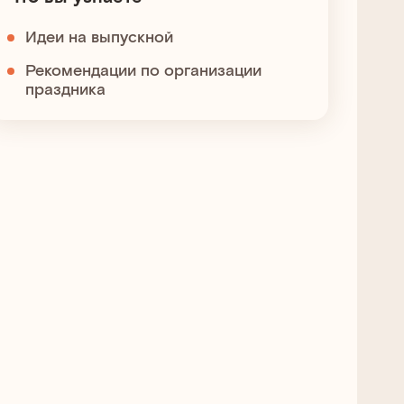
Идеи на выпускной
Рекомендации по организации
праздника