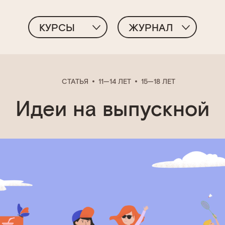
КУРСЫ
ЖУРНАЛ
СТАТЬЯ
11—14 ЛЕТ
15—18 ЛЕТ
Идеи на выпускной