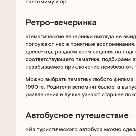
пантомиму и пр.
Ретро-вечеринка
«Тематические вечеринки никогда не выйд
погружают нас в приятные воспоминания.
дресс-код, раздаём всем задания на подг
соответствующего тематике, подбираем а
незабываемое приключение неизбежно», 
Можно выбрать тематику любого фильма,
1990-е. Родители вспомнят былое, а выпу
развлечения и лучше узнают старшее пок
Автобусное путешествие
«Из туристического автобуса можно сдел