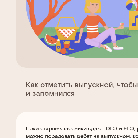
Как отметить выпускной, чтоб
и запомнился
Пока старшеклассники сдают ОГЭ и ЕГЭ, 
можно порадовать ребят на выпускном, к