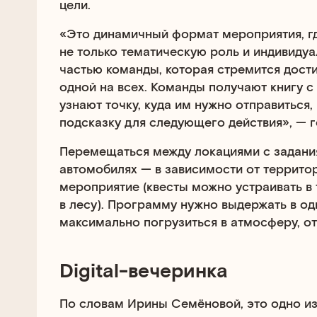
цели.
«Это динамичный формат мероприятия, гд
не только тематическую роль и индивидуа
частью команды, которая стремится дост
одной на всех. Команды получают книгу с
узнают точку, куда им нужно отправиться
подсказку для следующего действия», — 
Перемещаться между локациями с задани
автомобилях — в зависимости от территор
мероприятие (квесты можно устраивать в 
в лесу). Программу нужно выдержать в од
максимально погрузиться в атмосферу, от
Digital-вечеринка
По словам Ирины Семёновой, это одно и