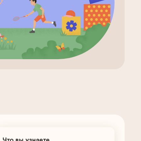
Что вы узнаете