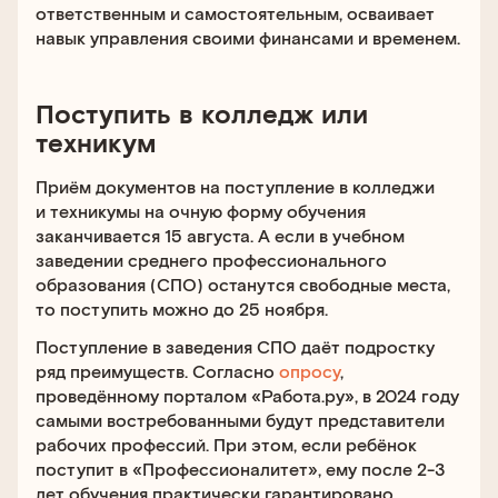
ответственным и самостоятельным, осваивает
навык управления своими финансами и временем.
Поступить в колледж или
техникум
Приём документов на поступление в колледжи
и техникумы на очную форму обучения
заканчивается 15 августа. А если в учебном
заведении среднего профессионального
образования (СПО) останутся свободные места,
то поступить можно до 25 ноября.
Поступление в заведения СПО даёт подростку
ряд преимуществ. Согласно
опросу
,
проведённому порталом «Работа.ру», в 2024 году
самыми востребованными будут представители
рабочих профессий. При этом, если ребёнок
поступит в «Профессионалитет», ему после 2-3
лет обучения практически гарантировано