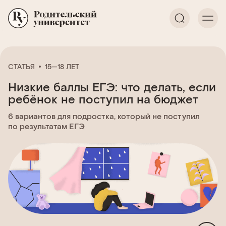
СТАТЬЯ
15—18 ЛЕТ
Низкие баллы ЕГЭ: что делать, если
ребёнок не поступил на бюджет
6 вариантов для подростка, который не поступил
по результатам ЕГЭ