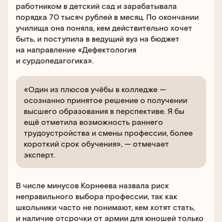
работником в детский сад и зарабатывала
порядка 70 тысяч рублей в месяц. По окончании
училища она поняла, кем действительно хочет
быть, и поступила в ведущий вуз на бюджет
на направление «Дефектология
и сурдопедагогика».
«Один из плюсов учёбы в колледже —
осознанно принятое решение о получении
высшего образования в перспективе. Я бы
ещё отметила возможность раннего
трудоустройства и смены профессии, более
короткий срок обучения», — отмечает
эксперт.
В числе минусов Корнеева назвала риск
неправильного выбора профессии, так как
школьники часто не понимают, кем хотят стать,
и наличие отсрочки от армии для юношей только