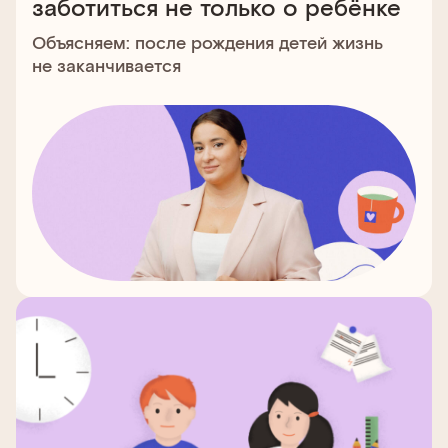
заботиться не только о ребёнке
Объясняем: после рождения детей жизнь
не заканчивается