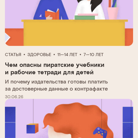
СТАТЬЯ
ЗДОРОВЬЕ
11—14 ЛЕТ
7—10 ЛЕТ
Чем опасны пиратские учебники
и рабочие тетради для детей
И почему издательства готовы платить
за достоверные данные о контрафакте
30.06.26