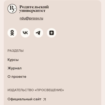
rdu@prosv.ru
РАЗДЕЛЫ
Курсы
Журнал
О проекте
ИЗДАТЕЛЬСТВО «ПРОСВЕЩЕНИЕ»
Официальный сайт