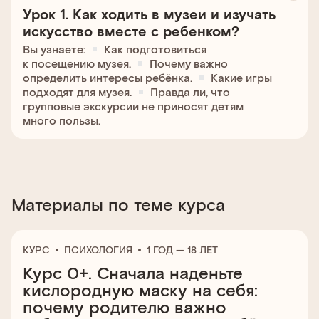
Урок 1. Как ходить в музеи и изучать
искусство вместе с ребенком?
Вы узнаете:
Как подготовиться
к посещению музея.
Почему важно
определить интересы ребёнка.
Какие игры
подходят для музея.
Правда ли, что
групповые экскурсии не приносят детям
много пользы.
Материалы по теме курса
КУРС
ПСИХОЛОГИЯ
1 ГОД — 18 ЛЕТ
Курс 0+. Сначала наденьте
кислородную маску на себя:
почему родителю важно