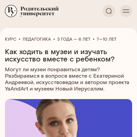
КУРС
ПЕДАГОГИКА
3 ГОДА — 6 ЛЕТ
7—10 ЛЕТ
Как ходить в музеи и изучать
искусство вместе с ребенком?
Могут ли музеи понравиться детям?
Разбираемся в вопросе вместе с Екатериной
Андреевой, искусствоведом и автором проекта
YaAndArt и музеем Новый Иерусалим.