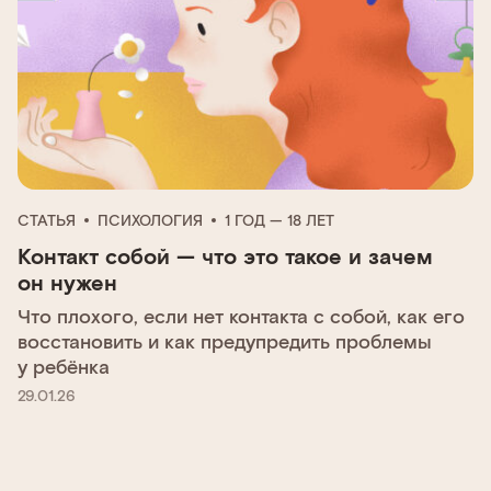
СТАТЬЯ
ПСИХОЛОГИЯ
1 ГОД — 18 ЛЕТ
Контакт собой — что это такое и зачем
он нужен
Что плохого, если нет контакта с собой, как его
восстановить и как предупредить проблемы
у ребёнка
29.01.26