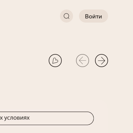
Войти