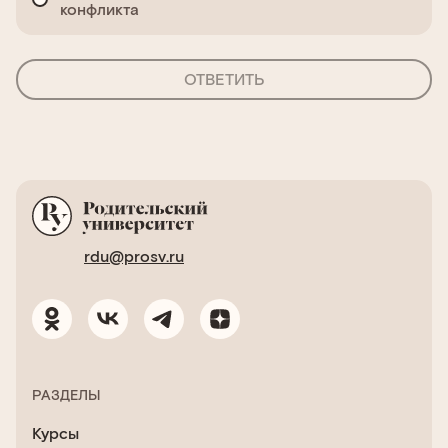
конфликта
ОТВЕТИТЬ
rdu@prosv.ru
РАЗДЕЛЫ
Курсы