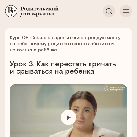
Курс 0+. Сначала наденьте кислородную маску
на себя: почему родителю важно заботиться
не только о ребёнке
Урок 3. Как перестать кричать
и срываться на ребёнка