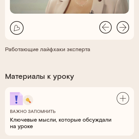
Работающие лайфхаки эксперта
Материалы к уроку
ВАЖНО ЗАПОМНИТЬ
Ключевые мысли, которые обсуждали
на уроке