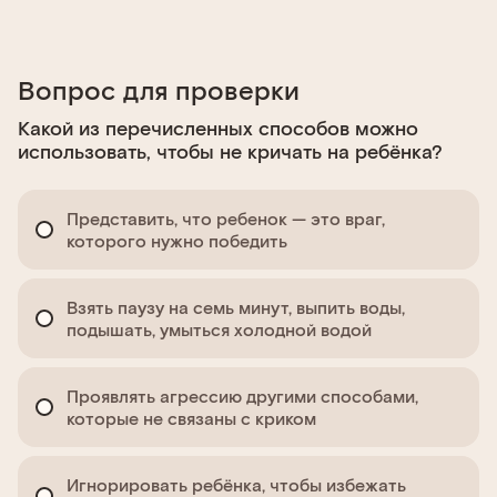
Вопрос для проверки
Какой из перечисленных способов можно
использовать, чтобы не кричать на ребёнка?
Представить, что ребенок — это враг,
которого нужно победить
Взять паузу на семь минут, выпить воды,
подышать, умыться холодной водой
Проявлять агрессию другими способами,
которые не связаны с криком
Игнорировать ребёнка, чтобы избежать