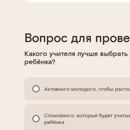
Вопрос для пров
Какого учителя лучше выбрать
ребёнка?
Активного молодого, чтобы раст
Спокойного, который будет учиты
ребёнка