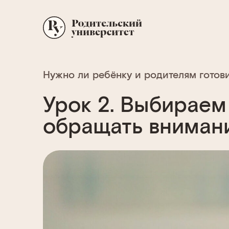
Нужно ли ребёнку и родителям готови
Урок 2. Выбираем 
обращать вниман