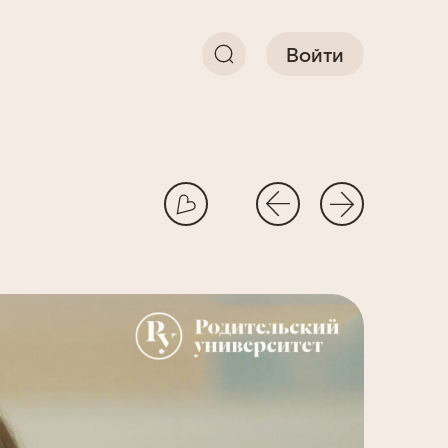
Войти