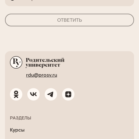
ОТВЕТИТЬ
rdu@prosv.ru
РАЗДЕЛЫ
Курсы