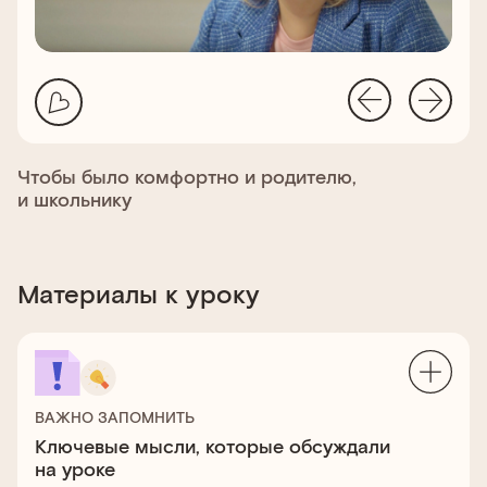
Чтобы было комфортно и родителю,
и школьнику
Материалы к уроку
ВАЖНО ЗАПОМНИТЬ
Ключевые мысли, которые обсуждали
на уроке