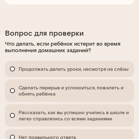
Вопрос для проверки
Что делать, если ребёнок истерит во время
выполнения домашних заданий?
Продолжать делать уроки, несмотря на слёзы
Сделать перерыв и успокоиться, пожалеть и
обнять ребёнка
Рассказать, как вы успешно учились в школе и
легко справлялись со всеми заданиями
Нет правильного ответа