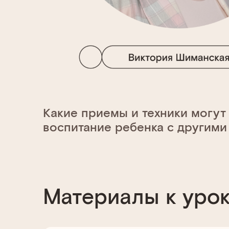
Какие приемы и техники могу
воспитание ребенка с другими
Материалы к уро