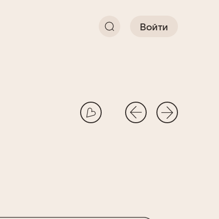
Войти