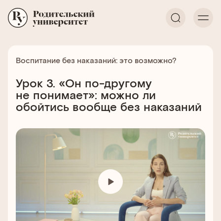
Воспитание без наказаний: это возможно?
Урок 3. «Он по-другому
не понимает»: можно ли
обойтись вообще без наказаний