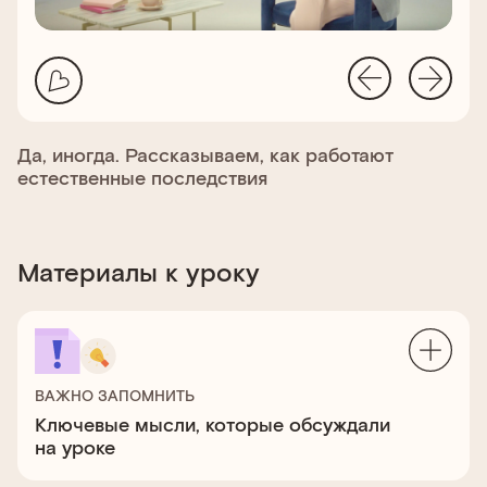
Да, иногда. Рассказываем, как работают
естественные последствия
Материалы к уроку
ВАЖНО ЗАПОМНИТЬ
Ключевые мысли, которые обсуждали
на уроке