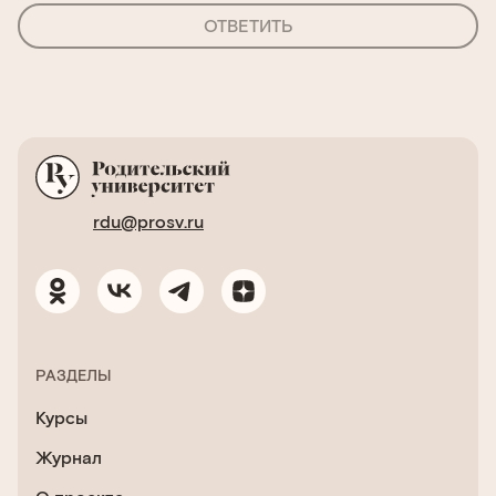
ОТВЕТИТЬ
rdu@prosv.ru
РАЗДЕЛЫ
Курсы
Журнал