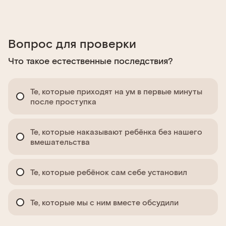
Вопрос для проверки
Что такое естественные последствия?
Те, которые приходят на ум в первые минуты
после проступка
Те, которые наказывают ребёнка без нашего
вмешательства
Те, которые ребёнок сам себе установил
Те, которые мы с ним вместе обсудили