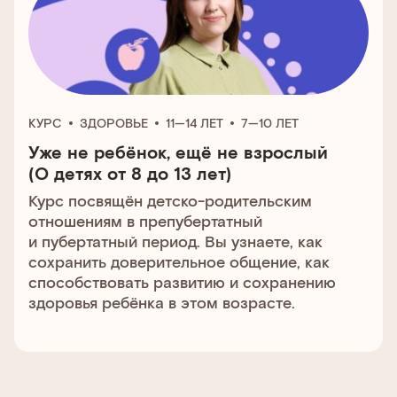
КУРС
ЗДОРОВЬЕ
11—14 ЛЕТ
7—10 ЛЕТ
Уже не ребёнок, ещё не взрослый
(О детях от 8 до 13 лет)
Курс посвящён детско-родительским
отношениям в препубертатный
и пубертатный период. Вы узнаете, как
сохранить доверительное общение, как
способствовать развитию и сохранению
здоровья ребёнка в этом возрасте.