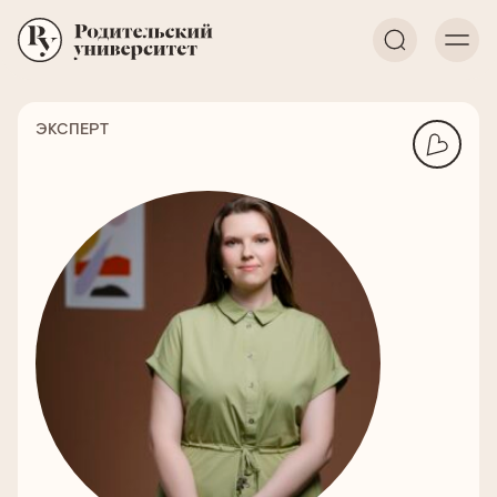
ЭКСПЕРТ