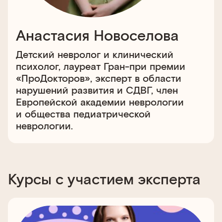
Анастасия Новоселова
Детский невролог и клинический
психолог, лауреат Гран-при премии
«ПроДокторов», эксперт в области
нарушений развития и СДВГ, член
Европейской академии неврологии
и общества педиатрической
неврологии.
Курсы с участием эксперта