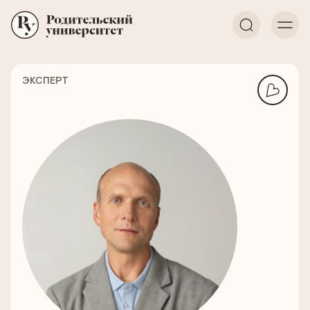
ЭКСПЕРТ