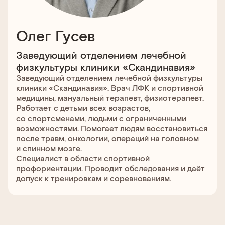
Олег Гусев
Заведующий отделением лечебной
физкультуры клиники «Скандинавия»
Заведующий отделением лечебной физкультуры
клиники «Скандинавия». Врач ЛФК и спортивной
медицины, мануальный терапевт, физиотерапевт.
Работает с детьми всех возрастов,
со спортсменами, людьми с ограниченными
возможностями. Помогает людям восстановиться
после травм, онкологии, операций на головном
и спинном мозге.
Специалист в области спортивной
профориентации. Проводит обследования и даёт
допуск к тренировкам и соревнованиям.