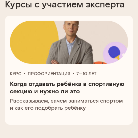
Курсы с участием эксперта
КУРС
ПРОФОРИЕНТАЦИЯ
7—10 ЛЕТ
Когда отдавать ребёнка в спортивную
секцию и нужно ли это
Рассказываем, зачем заниматься спортом
и как его подобрать ребёнку