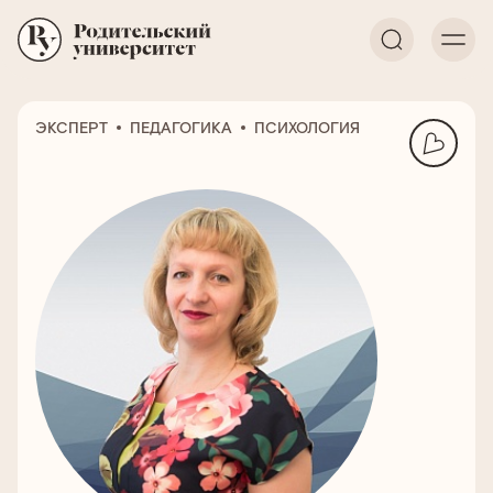
ЭКСПЕРТ
ПЕДАГОГИКА
ПСИХОЛОГИЯ