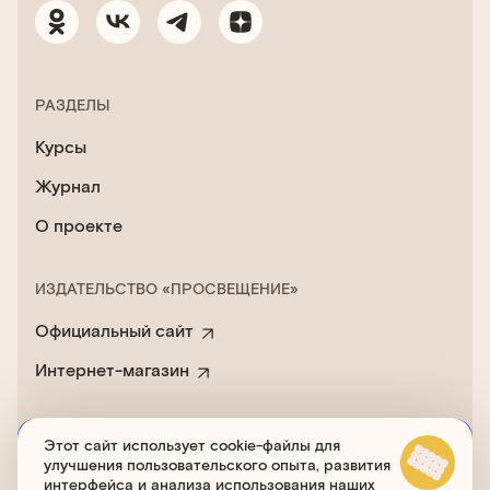
РАЗДЕЛЫ
Курсы
Журнал
О проекте
ИЗДАТЕЛЬСТВО «ПРОСВЕЩЕНИЕ»
Официальный сайт
Интернет-магазин
Этот сайт использует cookie-файлы для
Пользовательское соглашение
улучшения пользовательского опыта, развития
Политика обработки cookies
интерфейса и анализа использования наших