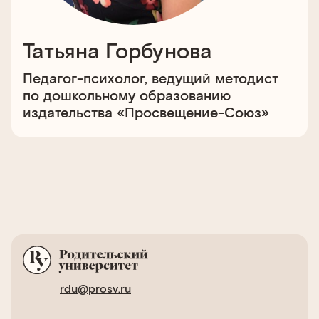
Татьяна Горбунова
Педагог-психолог, ведущий методист
по дошкольному образованию
издательства «Просвещение-Союз»
rdu@prosv.ru