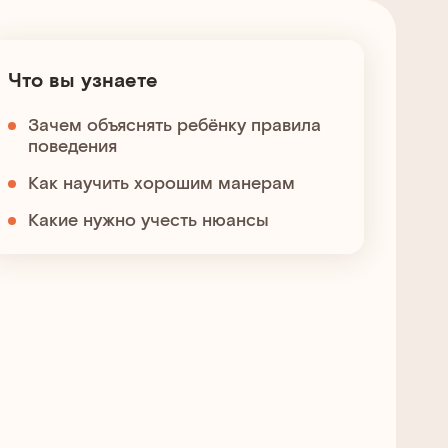
Что вы узнаете
Зачем объяснять ребёнку правила
поведения
Как научить хорошим манерам
Какие нужно учесть нюансы