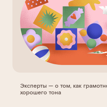
Эксперты — о том, как грамотн
хорошего тона