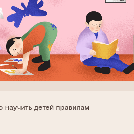
о научить детей правилам