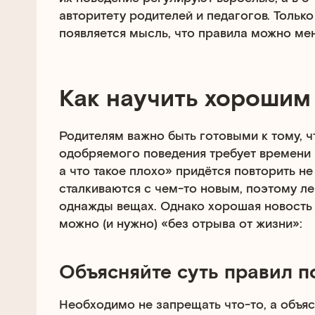
авторитету родителей и педагогов. Только
появляется мысль, что правила можно мен
Как научить хорошим
Родителям важно быть готовыми к тому, 
одобряемого поведения требует времени и
а что такое плохо» придётся повторить не 
сталкиваются с чем-то новым, поэтому л
однажды вещах. Однако хорошая новость 
можно (и нужно) «без отрыва от жизни»:
Объясняйте суть правил п
Необходимо не запрещать что-то, а объяс