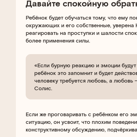
Давайте спокойную обрат
Ребёнок будет обучаться тому, что ему п
окружающих и его собственные, уверена
реагировать на проступки и шалости спок
более применения силы.
«Если бурную реакцию и эмоции будут
ребёнок это запомнит и будет действо
человеку требуется любовь, а любовь 
Солис.
Если же проговаривать с ребёнком его эм
ситуацию, он усвоит, что плохим поведени
конструктивному обсуждению, подчёркива