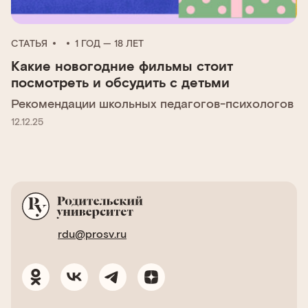
СТАТЬЯ
1 ГОД — 18 ЛЕТ
Какие новогодние фильмы стоит
посмотреть и обсудить с детьми
Рекомендации школьных педагогов-психологов
12.12.25
rdu@prosv.ru