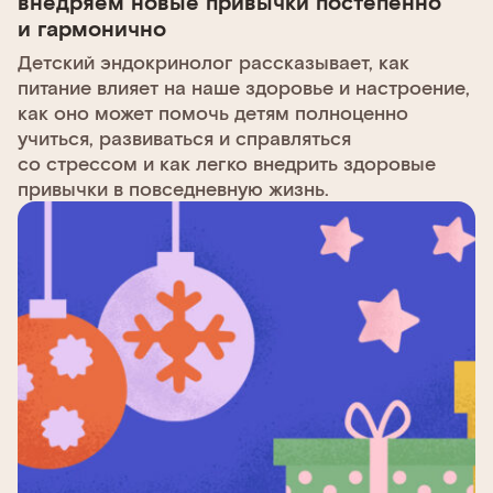
внедряем новые привычки постепенно
и гармонично
Детский эндокринолог рассказывает, как
питание влияет на наше здоровье и настроение,
как оно может помочь детям полноценно
учиться, развиваться и справляться
со стрессом и как легко внедрить здоровые
привычки в повседневную жизнь.