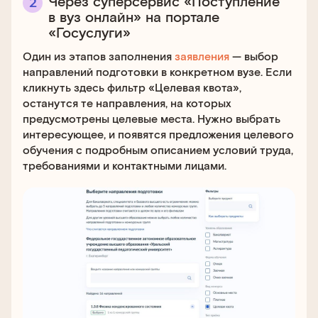
Через суперсервис «Поступление
в вуз онлайн» на портале
«Госуслуги»
Один из этапов заполнения
заявления
— выбор
направлений подготовки в конкретном вузе. Если
кликнуть здесь фильтр «Целевая квота»,
останутся те направления, на которых
предусмотрены целевые места. Нужно выбрать
интересующее, и появятся предложения целевого
обучения с подробным описанием условий труда,
требованиями и контактными лицами.