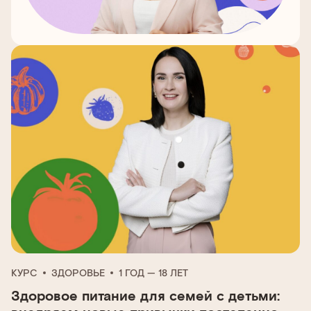
КУРС
ЗДОРОВЬЕ
1 ГОД — 18 ЛЕТ
Здоровое питание для семей с детьми: