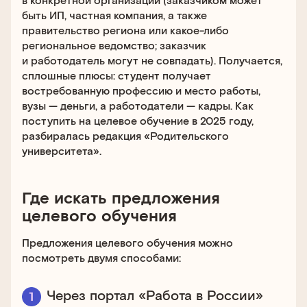
быть ИП, частная компания, а также
правительство региона или какое-либо
региональное ведомство; заказчик
и работодатель могут не совпадать). Получается,
сплошные плюсы: студент получает
востребованную профессию и место работы,
вузы — деньги, а работодатели — кадры. Как
поступить на целевое обучение в 2025 году,
разбиралась редакция «Родительского
университета».
Где искать предложения
целевого обучения
Предложения целевого обучения можно
посмотреть двумя способами:
Через портал «Работа в России»