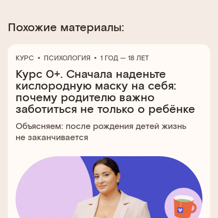
Похожие материалы:
КУРС
ПСИХОЛОГИЯ
1 ГОД — 18 ЛЕТ
Курс 0+. Сначала наденьте
кислородную маску на себя:
почему родителю важно
заботиться не только о ребёнке
Объясняем: после рождения детей жизнь
не заканчивается