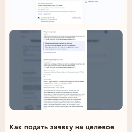
Как подать заявку на целевое