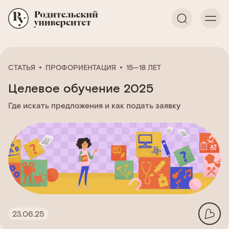
СТАТЬЯ
ПРОФОРИЕНТАЦИЯ
15—18 ЛЕТ
Целевое обучение 2025
Где искать предложения и как подать заявку
23.06.25