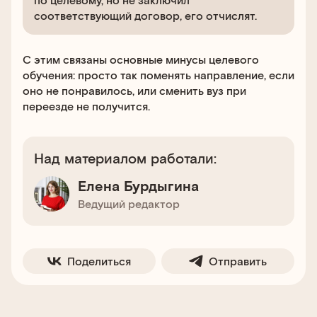
соответствующий договор, его отчислят.
С этим связаны основные минусы целевого
обучения: просто так поменять направление, если
оно не понравилось, или сменить вуз при
переезде не получится.
Над материалом работали:
Елена Бурдыгина
Ведущий редактор
Поделиться
Отправить