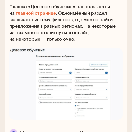
Плашка «Целевое обучение» располагается
на
главной странице
. Одноимённый раздел
включает систему фильтров, где можно найти
предложения в разных регионах. На некоторые
из них можно откликнуться онлайн,
на некоторые — только очно.