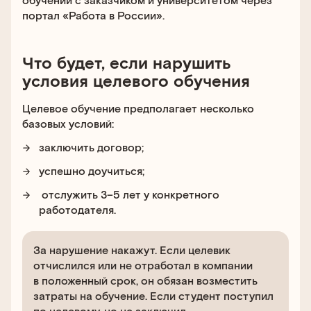
портал «Работа в России».
Что будет, если
нарушить
условия целевого обучения
Целевое обучение предполагает несколько
базовых условий:
заключить договор;
успешно доучиться;
отслужить 3–5 лет у конкретного
работодателя.
За нарушение накажут. Если целевик
отчислился или не отработал в компании
в положенный срок, он обязан возместить
затраты на обучение. Если студент поступил
по целевому, но не заключил