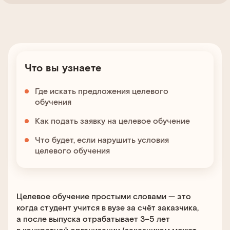
Что вы узнаете
Где искать предложения целевого
обучения
Как подать заявку на целевое обучение
Что будет, если нарушить условия
целевого обучения
Целевое обучение простыми словами — это
когда студент учится в вузе за счёт заказчика,
а после выпуска отрабатывает 3–5 лет
в конкретной организации (заказчиком может