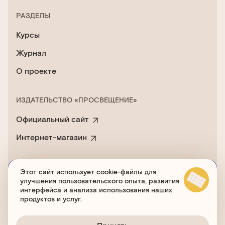
РАЗДЕЛЫ
Курсы
Журнал
О проекте
ИЗДАТЕЛЬСТВО «ПРОСВЕЩЕНИЕ»
Официальный сайт
Интернет-магазин
Этот сайт использует cookie-файлы для
Пользовательское соглашение
улучшения пользовательского опыта, развития
Политика обработки cookies
интерфейса и анализа использования наших
продуктов и услуг.