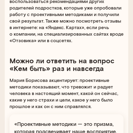
воспользоваться рекомендациями других
родителей подростков, которые уже опробовали
работу с проективными методиками и получили
свой результат. Также можно посмотреть отзывы
в интернете: на «Яндекс. Картах», если речь
о компании, на специализированных сайтах вроде
«Отзовика» или в соцсетях.
Можно ли ответить на вопрос
«Кем быть» раз и навсегда
Мария Борисова акцентирует: проективные
методики показывают, что тревожит и радует
человека в настоящий момент, какой он сейчас,
какие у него страхи и цели, какое у него было
прошлое и как он с ним справлялся.
«Проективные методики — это призма,
которая подсвечивает наше восприятие.