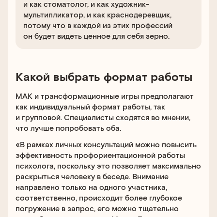
и как стоматолог, и как художник-
мультипликатор, и как краснодеревщик,
потому что в каждой из этих профессий
он будет видеть ценное для себя зерно.
Какой выбрать формат работы
МАК и трансформационные игры предполагают
как индивидуальный формат работы, так
и групповой. Специалисты сходятся во мнении,
что лучше попробовать оба.
«В рамках личных консультаций можно повысить
эффективность профориентационной работы
психолога, поскольку это позволяет максимально
раскрыться человеку в беседе. Внимание
направлено только на одного участника,
соответственно, происходит более глубокое
погружение в запрос, его можно тщательно