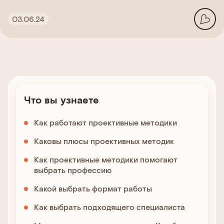
03.06.24
Что вы узнаете
Как работают проективные методики
Каковы плюсы проективных методик
Как проективные методики помогают
выбрать профессию
Какой выбрать формат работы
Как выбрать подходящего специалиста