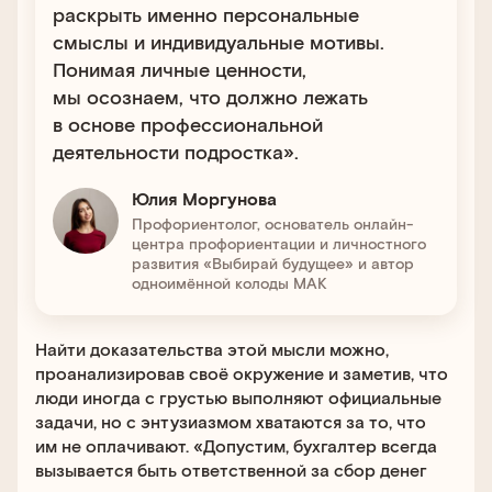
раскрыть именно персональные
смыслы и индивидуальные мотивы.
Понимая личные ценности,
мы осознаем, что должно лежать
в основе профессиональной
деятельности подростка».
Юлия Моргунова
Профориентолог, основатель онлайн-
центра профориентации и личностного
развития «Выбирай будущее» и автор
одноимённой колоды МАК
Найти доказательства этой мысли можно,
проанализировав своё окружение и заметив, что
люди иногда с грустью выполняют официальные
задачи, но с энтузиазмом хватаются за то, что
им не оплачивают. «Допустим, бухгалтер всегда
вызывается быть ответственной за сбор денег