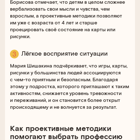
Борисова отмечает, что детям в целом сложнее
вербализовать свои мысли и чувства, чем
взрослым, а проективные методики позволяют
им уже с возраста от 4 лет и старше
проецировать своё состояние на карты или
рисунки.
Лёгкое восприятие ситуации
Мария Шишакина подчёркивает, что игры, карты,
рисунки у большинства людей ассоциируются
с чем-то приятным и безопасным. Благодаря
этому у подростка, которого приглашают к таким
активностям, снижается уровень тревожности
и переживаний, и он становится более открыт
происходящему и не волнуется за результат.
Как проективные методики
помогают выбрать профессию