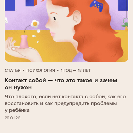
СТАТЬЯ
ПСИХОЛОГИЯ
1 ГОД — 18 ЛЕТ
Контакт собой — что это такое и зачем
он нужен
Что плохого, если нет контакта с собой, как его
восстановить и как предупредить проблемы
у ребёнка
29.01.26