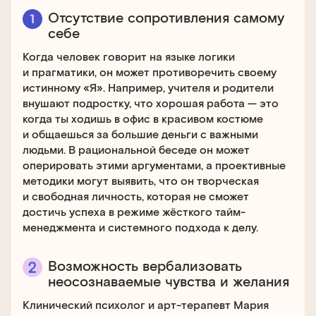
Отсутствие сопротивления самому
себе
Когда человек говорит на языке логики
и прагматики, он может противоречить своему
истинному «Я». Например, учителя и родители
внушают подростку, что хорошая работа — это
когда ты ходишь в офис в красивом костюме
и общаешься за большие деньги с важными
людьми. В рациональной беседе он может
оперировать этими аргументами, а проективные
методики могут выявить, что он творческая
и свободная личность, которая не сможет
достичь успеха в режиме жёсткого тайм-
менеджмента и системного подхода к делу.
Возможность вербализовать
неосознаваемые чувства и желания
Клинический психолог и арт-терапевт Мария