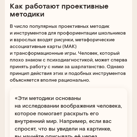
Как работают проективные
методики
В число популярных проективных методик
и инструментов для профориентации школьников
и взрослых входят рисунки, метафорические
ассоциативные карты (МАК)
и трансформационные игры. Человек, который
плохо знаком с психодиагностикой, может сперва
принять работу с ними за шарлатанство. Однако
принцип действия этих и подобных инструментов
объясняется вполне рационально.
«Эти методики основаны
на исследовании воображения человека,
которое помогает раскрыть его
внутренний мир. Например, если вас
спросят, что вы увидели на картинке,
вы начнёте описывать её через