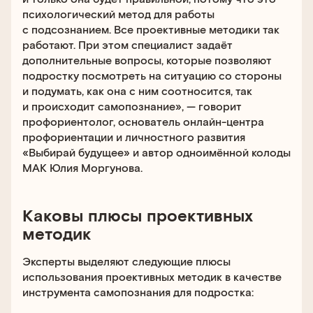
психологический метод для работы
с подсознанием. Все проективные методики так
работают. При этом специалист задаёт
дополнительные вопросы, которые позволяют
подростку посмотреть на ситуацию со стороны
и подумать, как она с ним соотносится, так
и происходит самопознание», — говорит
профориентолог, основатель онлайн-центра
профориентации и личностного развития
«Выбирай будущее» и автор одноимённой колоды
МАК Юлия Моргунова.
Каковы плюсы проективных
методик
Эксперты выделяют следующие плюсы
использования проективных методик в качестве
инструмента самопознания для подростка: