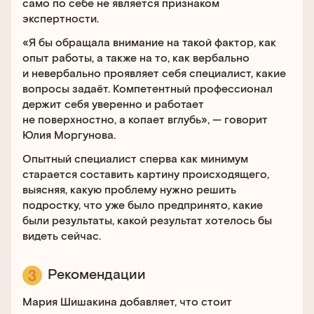
само по себе не является признаком
экспертности.
«Я бы обращала внимание на такой фактор, как
опыт работы, а также на то, как вербально
и невербально проявляет себя специалист, какие
вопросы задаёт. Компетентный профессионал
держит себя уверенно и работает
не поверхностно, а копает вглубь», — говорит
Юлия Моргунова.
Опытный специалист сперва как минимум
старается составить картину происходящего,
выясняя, какую проблему нужно решить
подростку, что уже было предпринято, какие
были результаты, какой результат хотелось бы
видеть сейчас.
Рекомендации
Мария Шишакина добавляет, что стоит