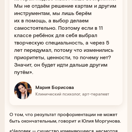
Мы не отдаём решение картам и другим
инструментам, мы лишь берём
их в помощь, а выбор делаем
самостоятельно. Поэтому если в 11
классе ребёнок для себя выбрал
творческую специальность, а через 5
лет передумал, потому что изменились
приоритеты, ценности, то почему нет?
Значит, он будет идти дальше другим
путём».
Мария Борисова
Клинический психолог, арт-терапевт
О том, что результат профориентации не может
быть окончательным, говорит и Юлия Моргунова.
«Человек — существо изменяющееся, несмотря