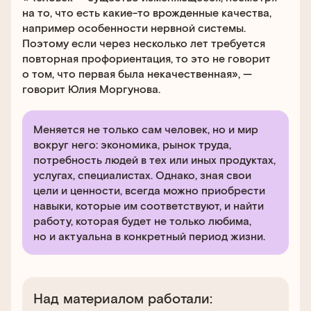
на то, что есть какие-то врожденные качества,
например особенности нервной системы.
Поэтому если через несколько лет требуется
повторная профориентация, то это не говорит
о том, что первая была некачественная», —
говорит Юлия Моргунова.
Меняется не только сам человек, но и мир
вокруг него: экономика, рынок труда,
потребность людей в тех или иных продуктах,
услугах, специалистах. Однако, зная свои
цели и ценности, всегда можно приобрести
навыки, которые им соответствуют, и найти
работу, которая будет не только любима,
но и актуальна в конкретный период жизни.
Над материалом работали: