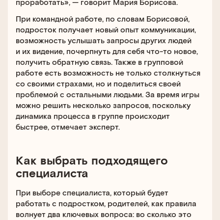
проработать», — говорит Мария Борисова.
При командной работе, по словам Борисовой,
подросток получает новый опыт коммуникации,
возможность услышать запросы других людей
и их видение, почерпнуть для себя что-то новое,
получить обратную связь. Также в групповой
работе есть возможность не только столкнуться
со своими страхами, но и поделиться своей
проблемой с остальными людьми. За время игры
можно решить несколько запросов, поскольку
динамика процесса в группе происходит
быстрее, отмечает эксперт.
Как выбрать подходящего
специалиста
При выборе специалиста, который будет
работать с подростком, родителей, как правила
волнует два ключевых вопроса: во сколько это