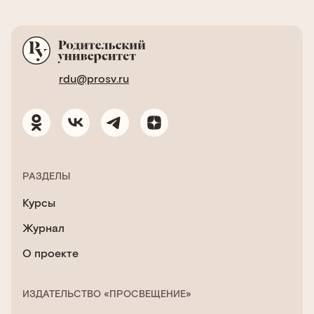
rdu@prosv.ru
РАЗДЕЛЫ
Курсы
Журнал
О проекте
ИЗДАТЕЛЬСТВО «ПРОСВЕЩЕНИЕ»