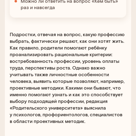
Можно ли ответить на вопрос «Кем быть»
раз и навсегда
Подростки, отвечая на вопрос, какую профессию
выбрать, фактически решают, как они хотят жить.
Как правило, родители помогают ребёнку
проанализировать рациональные критерии:
востребованность профессии, уровень оплаты
труда, перспективы роста. Однако важно
учитывать также личностные особенности
человека, выявить которые позволяют, например,
проективные методики. Какими они бывают, что
именно помогают узнать и как это способствует
выбору подходящей профессии, редакция
«Родительского университета» выяснила
у психологов, профориентологов, специалистов
в области проективных методик.