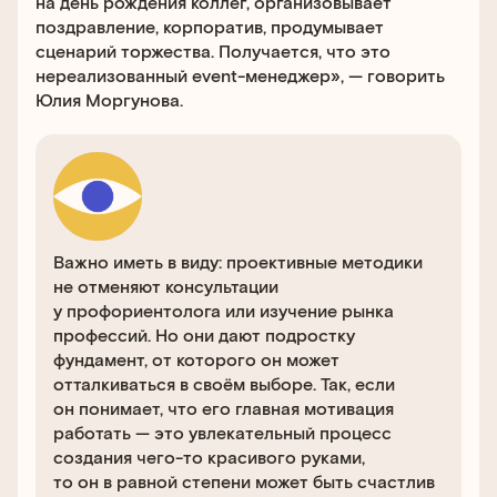
на день рождения коллег, организовывает
поздравление, корпоратив, продумывает
сценарий торжества. Получается, что это
нереализованный event-менеджер», — говорить
Юлия Моргунова.
Важно иметь в виду: проективные методики
не отменяют консультации
у профориентолога или изучение рынка
профессий. Но они дают подростку
фундамент, от которого он может
отталкиваться в своём выборе. Так, если
он понимает, что его главная мотивация
работать — это увлекательный процесс
создания чего-то красивого руками,
то он в равной степени может быть счастлив