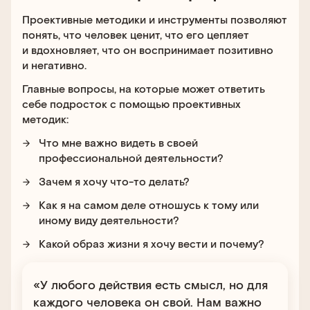
Проективные методики и инструменты позволяют
понять, что человек ценит, что его цепляет
и вдохновляет, что он воспринимает позитивно
и негативно.
Главные вопросы, на которые может ответить
себе подросток с помощью проективных
методик:
Что мне важно видеть в своей
профессиональной деятельности?
Зачем я хочу что-то делать?
Как я на самом деле отношусь к тому или
иному виду деятельности?
Какой образ жизни я хочу вести и почему?
«У любого действия есть смысл, но для
каждого человека он свой. Нам важно