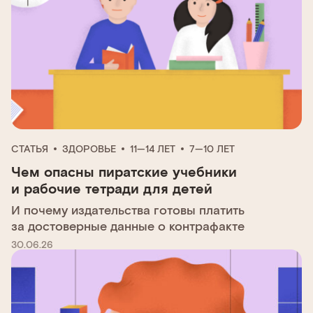
СТАТЬЯ
ЗДОРОВЬЕ
11—14 ЛЕТ
7—10 ЛЕТ
Чем опасны пиратские учебники
и рабочие тетради для детей
И почему издательства готовы платить
за достоверные данные о контрафакте
30.06.26