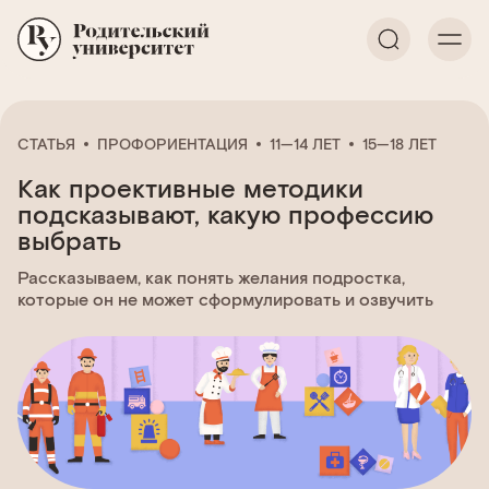
СТАТЬЯ
ПРОФОРИЕНТАЦИЯ
11—14 ЛЕТ
15—18 ЛЕТ
Как проективные методики
подсказывают, какую профессию
выбрать
Рассказываем, как понять желания подростка,
которые он не может сформулировать и озвучить