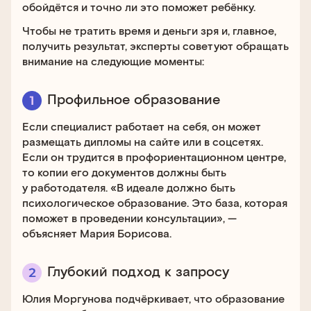
обойдётся и точно ли это поможет ребёнку.
Чтобы не тратить время и деньги зря и, главное,
получить результат, эксперты советуют обращать
внимание на следующие моменты:
Профильное образование
Если специалист работает на себя, он может
размещать дипломы на сайте или в соцсетях.
Если он трудится в профориентационном центре,
то копии его документов должны быть
у работодателя. «В идеале должно быть
психологическое образование. Это база, которая
поможет в проведении консультации», —
объясняет Мария Борисова.
Глубокий подход к запросу
Юлия Моргунова подчёркивает, что образование