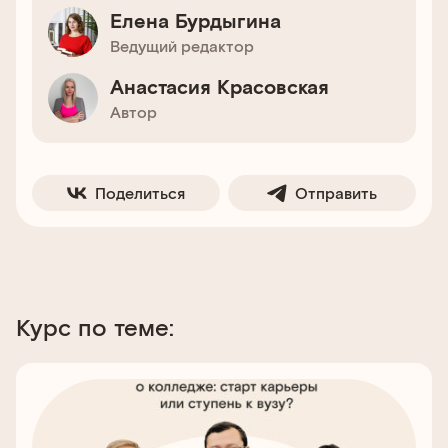
Елена Бурдыгина
Ведущий редактор
Анастасия Красовская
Автор
Поделиться
Отправить
Курс по теме: