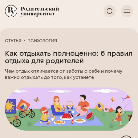
СТАТЬЯ
ПСИХОЛОГИЯ
Как отдыхать полноценно: 6 правил
отдыха для родителей
Чем отдых отличается от заботы о себе и почему
важно отдыхать до того, как устанете