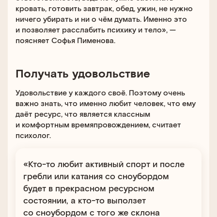
кровать, готовить завтрак, обед, ужин, не нужно
ничего убирать и ни о чём думать. Именно это
и позволяет расслабить психику и тело», —
поясняет Софья Пименова.
Получать удовольствие
Удовольствие у каждого своё. Поэтому очень
важно знать, что именно любит человек, что ему
даёт ресурс, что является классным
и комфортным времяпровождением, считает
психолог.
«Кто-то любит активный спорт и после
гребли или катания со сноубордом
будет в прекрасном ресурсном
состоянии, а кто-то выползет
со сноубордом с того же склона