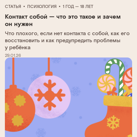
СТАТЬЯ
ПСИХОЛОГИЯ
1 ГОД — 18 ЛЕТ
Контакт собой — что это такое и зачем
он нужен
Что плохого, если нет контакта с собой, как его
восстановить и как предупредить проблемы
у ребёнка
29.01.26