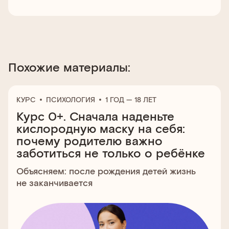
Похожие материалы:
КУРС
ПСИХОЛОГИЯ
1 ГОД — 18 ЛЕТ
Курс 0+. Сначала наденьте
кислородную маску на себя:
почему родителю важно
заботиться не только о ребёнке
Объясняем: после рождения детей жизнь
не заканчивается