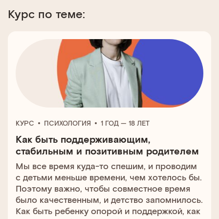
Курс по теме:
КУРС
ПСИХОЛОГИЯ
1 ГОД — 18 ЛЕТ
Как быть поддерживающим,
стабильным и позитивным родителем
Мы все время куда-то спешим, и проводим
с детьми меньше времени, чем хотелось бы.
Поэтому важно, чтобы совместное время
было качественным, и детство запомнилось.
Как быть ребенку опорой и поддержкой, как