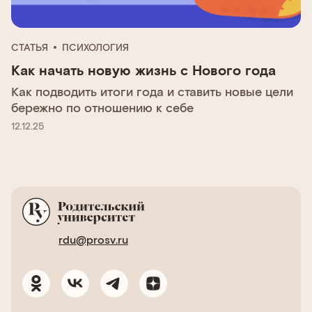
СТАТЬЯ
ПСИХОЛОГИЯ
Как начать новую жизнь с Нового года
Как подводить итоги года и ставить новые цели
бережно по отношению к себе
12.12.25
rdu@prosv.ru