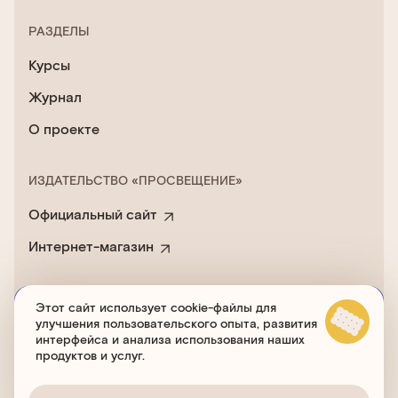
РАЗДЕЛЫ
Курсы
Журнал
О проекте
ИЗДАТЕЛЬСТВО «ПРОСВЕЩЕНИЕ»
Официальный сайт
Интернет-магазин
Этот сайт использует cookie-файлы для
Пользовательское соглашение
улучшения пользовательского опыта, развития
Политика обработки cookies
интерфейса и анализа использования наших
продуктов и услуг.