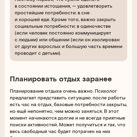
в состоянии истощения, — удовлетворить
простейшие потребности: в сне
и хорошей еде. Кроме того, важно закрыть
социальные потребности: в одиночестве
(если человек постоянно коммуницирует
с людьми) или общении (если он изолирован
от других взрослых и большую часть времени
проводит с детьми).
Планировать отдых заранее
Планирование отдыха очень важно. Психолог
предлагает представить ситуацию: после работы
есть час на отдых, базовые потребности закрыты,
но ещё непонятно, чем можно заняться. В этот
момент начинаются долгие и не всегда приятные
поиски активностей. Может получиться и так, что
весь свободный час будет потрачен на них