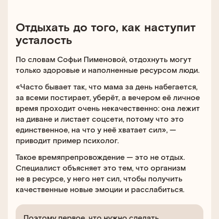
Отдыхать до того, как наступит
усталость
По словам Софьи Пименовой, отдохнуть могут
только здоровые и наполненные ресурсом люди.
«Часто бывает так, что мама за день набегается,
за всеми постирает, уберёт, а вечером её личное
время проходит очень некачественно: она лежит
на диване и листает соцсети, потому что это
единственное, на что у неё хватает сил», —
приводит пример психолог.
Такое времяпрепровождение — это не отдых.
Специалист объясняет это тем, что организм
не в ресурсе, у него нет сил, чтобы получить
качественные новые эмоции и расслабиться.
Поэтому первое, что нужно сделать