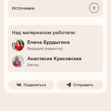
Источники
Над материалом работали:
Елена Бурдыгина
Ведущий редактор
Анастасия Красовская
Автор
Поделиться
Отправить