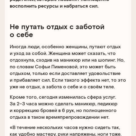
восполнить ресурсы и набраться сил.
Не путать отдых с заботой
о себе
Иногда люди, особенно женщины, путают отдых
и уход за собой. Женщина может сказать, что
отдохнула, сходив на маникюр или на шопинг. Но,
по словам Софьи Пименовой, это может быть
отдыхом, только если доставляет удовольствие
и прибавляет сил. Если такого эффекта нет, то это
уже не отдых, а забота о себе и о своём теле.
Кроме того, сегодня изменилась сфера услуг.
За 2–3 часа можно сделать маникюр, педикюр
и коррекцию бровей в 6 рук, но полноценного
отдыха в таком времяпрепровождении нет.
«В течение нескольких часов нужно сидеть так,
как удобно мастеру, руки напряжены, ноги тоже.