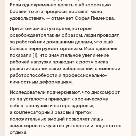
Если одновременно делать ещё коррекцию
бровей, то эти процессы доставят мало
удовольствия», — отмечает Софья Пименова.
При этом зачастую время, которое
освобождается таким образом, люди проводят
за работой или домашними делами, что ещё
больше перегружает организм. Исследования
показали [1], что значительное увеличение
рабочей нагрузки приводит к росту риска
развития хронических заболеваний, сниженной
работоспособности и профессионально-
личностным деформациям.
Исследователи подчеркивают, что дискомфорт
из-за усталости приводит к хроническому
неблагополучию и потере здоровья,
а компенсаторный разовый приток
положительных эмоций позволяет лишь
замаскировать чувство усталости и недостаток
отдыха.