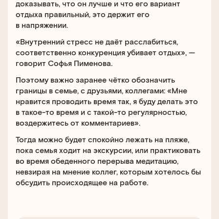
доказывать, что он лучше и что его вариант
отдыха правильный, это держит его
в напряжении.
«Внутренний стресс не даёт расслабиться,
соответственно конкуренция убивает отдых», —
говорит Софья Пименова.
Поэтому важно заранее чётко обозначить
границы в семье, с друзьями, коллегами: «Мне
нравится проводить время так, я буду делать это
в такое-то время и с такой-то регулярностью,
воздержитесь от комментариев».
Тогда можно будет спокойно лежать на пляже,
пока семья ходит на экскурсии, или практиковать
во время обеденного перерыва медитацию,
невзирая на мнение коллег, которым хотелось бы
обсудить происходящее на работе.