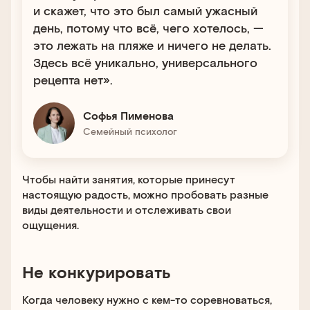
и скажет, что это был самый ужасный
день, потому что всё, чего хотелось, —
это лежать на пляже и ничего не делать.
Здесь всё уникально, универсального
рецепта нет».
Софья Пименова
Семейный психолог
Чтобы найти занятия, которые принесут
настоящую радость, можно пробовать разные
виды деятельности и отслеживать свои
ощущения.
Не конкурировать
Когда человеку нужно с кем-то соревноваться,