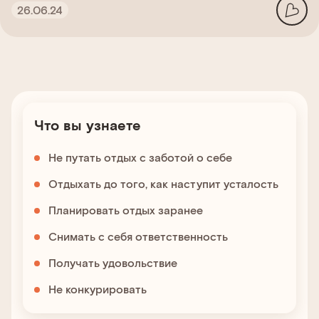
26.06.24
Что вы узнаете
Не путать отдых с заботой о себе
Отдыхать до того, как наступит усталость
Планировать отдых заранее
Снимать с себя ответственность
Получать удовольствие
Не конкурировать