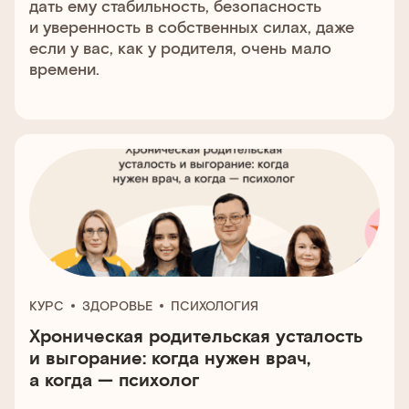
дать ему стабильность, безопасность
и уверенность в собственных силах, даже
если у вас, как у родителя, очень мало
времени.
КУРС
ЗДОРОВЬЕ
ПСИХОЛОГИЯ
Хроническая родительская усталость
и выгорание: когда нужен врач,
а когда — психолог