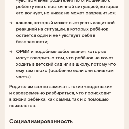
ребёнку или с постоянной ситуацией, которая
его волнует, но никак не может разрешиться;
кашель,
который может выступать защитной
реакцией на ситуации, в которых ребёнок
остаётся один и не чувствует себя в
безопасности;
ОРВИ
и подобные заболевания, которые
могут говорить о том, что ребёнок не хочет
ходить в детский сад или в школу, потому что
ему там плохо (особенно если они слишком
часты).
Родителям важно замечать такие «подсказки»
и своевременно разбираться, что происходит
в жизни ребёнка, как самим, так и с помощью
психологов.
Социализированность