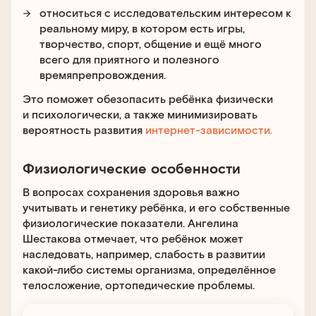
относиться с исследовательским интересом к
реальному миру, в котором есть игры,
творчество, спорт, общение и ещё много
всего для приятного и полезного
времяпрепровождения.
Это поможет обезопасить ребёнка физически
и психологически, а также минимизировать
вероятность развития
интернет-зависимости.
Физиологические особенности
В вопросах сохранения здоровья важно
учитывать и генетику ребёнка, и его собственные
физиологические показатели. Ангелина
Шестакова отмечает, что ребёнок может
наследовать, например, слабость в развитии
какой-либо системы организма, определённое
телосложение, ортопедические проблемы.