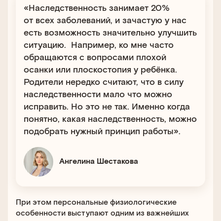
«Наследственность занимает 20%
от всех заболеваний, и зачастую у нас
есть возможность значительно улучшить
ситуацию. Например, ко мне часто
обращаются с вопросами плохой
осанки или плоскостопия у ребёнка.
Родители нередко считают, что в силу
наследственности мало что можно
исправить. Но это не так. Именно когда
понятно, какая наследственность, можно
подобрать нужный принцип работы».
Ангелина Шестакова
При этом персональные физиологические
особенности выступают одним из важнейших