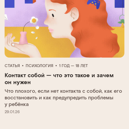
СТАТЬЯ
ПСИХОЛОГИЯ
1 ГОД — 18 ЛЕТ
Контакт собой — что это такое и зачем
он нужен
Что плохого, если нет контакта с собой, как его
восстановить и как предупредить проблемы
у ребёнка
29.01.26