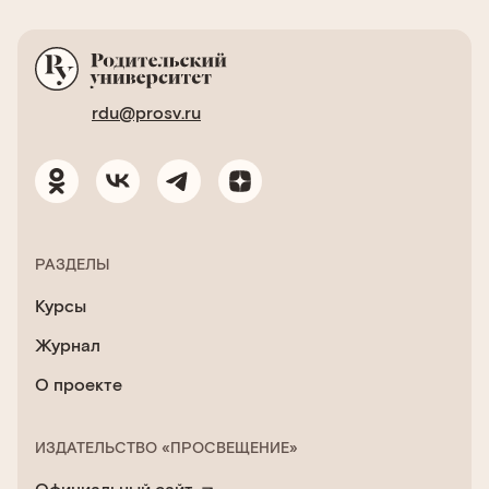
rdu@prosv.ru
РАЗДЕЛЫ
Курсы
Журнал
О проекте
ИЗДАТЕЛЬСТВО «ПРОСВЕЩЕНИЕ»
Официальный сайт