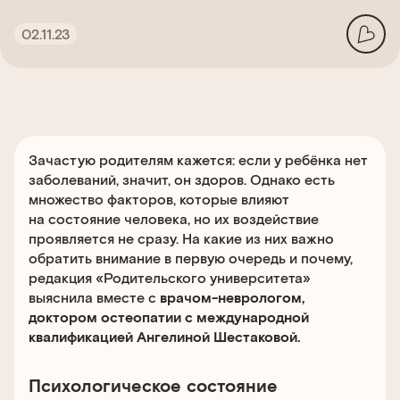
02.11.23
Зачастую родителям кажется: если у ребёнка нет
заболеваний, значит, он здоров. Однако есть
множество факторов, которые влияют
на состояние человека, но их воздействие
проявляется не сразу. На какие из них важно
обратить внимание в первую очередь и почему,
редакция «Родительского университета»
выяснила вместе с
врачом-неврологом,
доктором остеопатии с международной
квалификацией Ангелиной Шестаковой.
Психологическое состояние