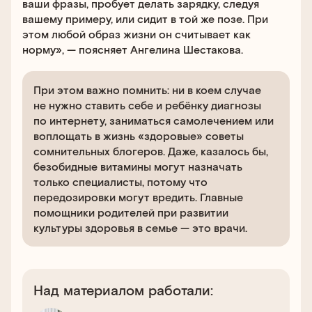
ваши фразы, пробует делать зарядку, следуя
вашему примеру, или сидит в той же позе. При
этом любой образ жизни он считывает как
норму», — поясняет Ангелина Шестакова.
При этом важно помнить: ни в коем случае
не нужно ставить себе и ребёнку диагнозы
по интернету, заниматься самолечением или
воплощать в жизнь «здоровые» советы
сомнительных блогеров. Даже, казалось бы,
безобидные витамины могут назначать
только специалисты, потому что
передозировки могут вредить. Главные
помощники родителей при развитии
культуры здоровья в семье — это врачи.
Над материалом работали: