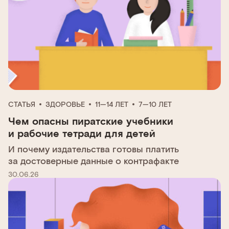
СТАТЬЯ
ЗДОРОВЬЕ
11—14 ЛЕТ
7—10 ЛЕТ
Чем опасны пиратские учебники
и рабочие тетради для детей
И почему издательства готовы платить
за достоверные данные о контрафакте
30.06.26