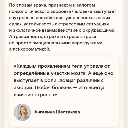
По словам врача, признаком и залогом
психологического здоровья человека выступает
внутреннее спокойствие, уверенность в своих
силах, устойчивость к стрессовым ситуациям
и экологичное взаимодействие с окружающими.
А тревожность, страхи и стрессы грозят
не просто эмоциональными перегрузками,
а психосоматикой.
«Каждым проявлением тела управляют
определённые участки мозга. А ещё оно
выступает в роли „ловца“ различных
эмоций. Любая болезнь — это всегда
влияние стресса».
Ангелина Шестакова