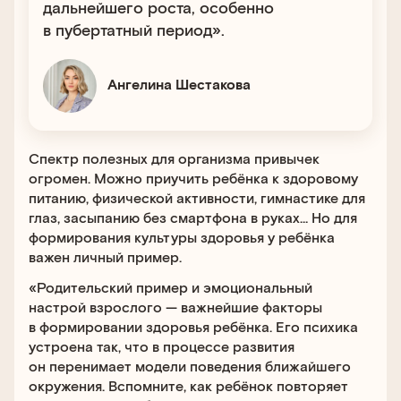
дальнейшего роста, особенно
в пубертатный период».
Ангелина Шестакова
Спектр полезных для организма привычек
огромен. Можно приучить ребёнка к здоровому
питанию, физической активности, гимнастике для
глаз, засыпанию без смартфона в руках… Но для
формирования культуры здоровья у ребёнка
важен личный пример.
«Родительский пример и эмоциональный
настрой взрослого — важнейшие факторы
в формировании здоровья ребёнка. Его психика
устроена так, что в процессе развития
он перенимает модели поведения ближайшего
окружения. Вспомните, как ребёнок повторяет