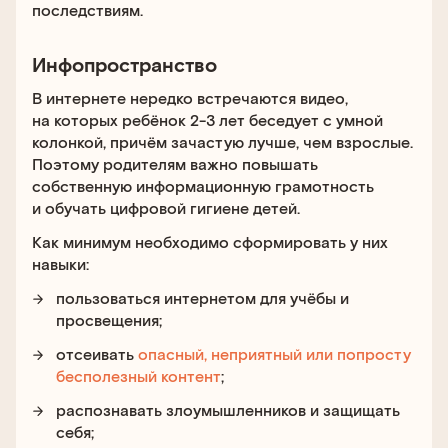
последствиям.
Инфопространство
В интернете нередко встречаются видео,
на которых ребёнок 2-3 лет беседует с умной
колонкой, причём зачастую лучше, чем взрослые.
Поэтому родителям важно повышать
собственную информационную грамотность
и обучать цифровой гигиене детей.
Как минимум необходимо сформировать у них
навыки:
пользоваться интернетом для учёбы и
просвещения;
отсеивать
опасный, неприятный или попросту
бесполезный контент
;
распознавать злоумышленников и защищать
себя;