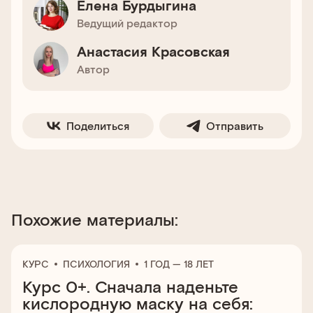
Елена Бурдыгина
Ведущий редактор
Анастасия Красовская
Автор
Поделиться
Отправить
Похожие материалы:
КУРС
ПСИХОЛОГИЯ
1 ГОД — 18 ЛЕТ
Курс 0+. Сначала наденьте
кислородную маску на себя: