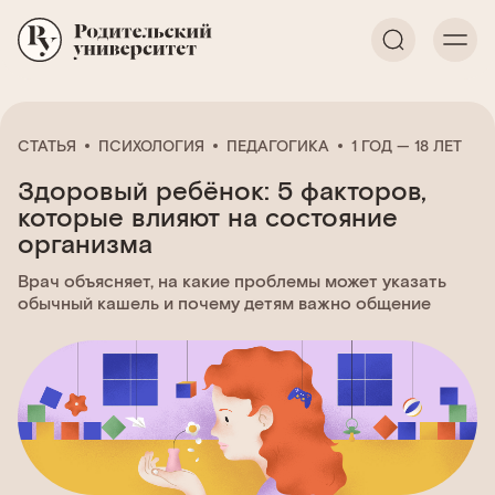
СТАТЬЯ
ПСИХОЛОГИЯ
ПЕДАГОГИКА
1 ГОД — 18 ЛЕТ
Здоровый ребёнок: 5 факторов,
которые влияют на состояние
организма
Врач объясняет, на какие проблемы может указать
обычный кашель и почему детям важно общение