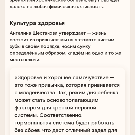
далеко не любая физическая активность.
Культура здоровья
Ангелина Шестакова утверждает — жизнь
состоит из привычек: мы на автомате чистим
зубы в своём порядке, носим сумку
определённым образом, кладём на одно и то же
место ключи.
«Здоровье и хорошее самочувствие —
это тоже привычка, которая прививается
с младенчества. Так, режим дня ребёнка
может стать основополагающим
фактором для крепкой нервной
системы. Соответственно,
гормональная система будет работать
без сбоев, что даст отличный задел для