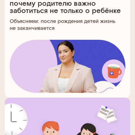
почему родителю важно
заботиться не только о ребёнке
Объясняем: после рождения детей жизнь
не заканчивается