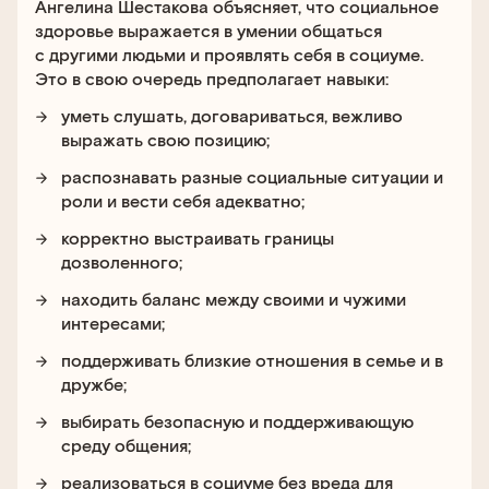
Ангелина Шестакова объясняет, что социальное
здоровье выражается в умении общаться
с другими людьми и проявлять себя в социуме.
Это в свою очередь предполагает навыки:
уметь слушать, договариваться, вежливо
выражать свою позицию;
распознавать разные социальные ситуации и
роли и вести себя адекватно;
корректно выстраивать границы
дозволенного;
находить баланс между своими и чужими
интересами;
поддерживать близкие отношения в семье и в
дружбе;
выбирать безопасную и поддерживающую
среду общения;
реализоваться в социуме без вреда для