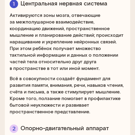
Центральная нервная система
Активируются зоны мозга, отвечающие
за межполушарное взаимодействие,
координацию движений, пространственное
мышление и планирование действий; происходит
наращивание и укрепление нейронных связей.
При этом ребёнок получает множество
тактильной информации и данных о положении
частей тела относительно друг друга
в пространстве в тот или иной момент.
Всё в совокупности создаёт фундамент для
развития памяти, внимания, речи, навыков чтения,
счёта и письма, а также стимулирует мышление.
Кроме того, ползание помогает в профилактике
бытовой неуклюжести и развивает
пространственное представление.
Опорно-двигательный аппарат