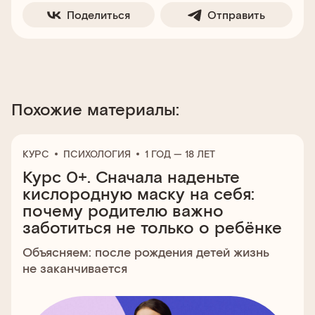
Поделиться
Отправить
Похожие материалы:
КУРС
ПСИХОЛОГИЯ
1 ГОД — 18 ЛЕТ
Курс 0+. Сначала наденьте
кислородную маску на себя:
почему родителю важно
заботиться не только о ребёнке
Объясняем: после рождения детей жизнь
не заканчивается