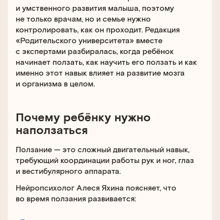
и умственного развития малыша, поэтому
не только врачам, но и семье нужно
контролировать, как он проходит. Редакция
«Родительского университета» вместе
с экспертами разбиралась, когда ребёнок
начинает ползать, как научить его ползать и как
именно этот навык влияет на развитие мозга
и организма в целом.
Почему ребёнку нужно
наползаться
Ползание — это сложный двигательный навык,
требующий координации работы рук и ног, глаз
и вестибулярного аппарата.
Нейропсихолог Алеся Яхина поясняет, что
во время ползания развивается: