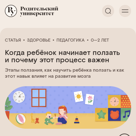
СТАТЬЯ
ЗДОРОВЬЕ
ПЕДАГОГИКА
0—2 ЛЕТ
Когда ребёнок начинает ползать
и почему этот процесс важен
Этапы ползания, как научить ребёнка ползать и как
этот навык влияет на развитие мозга