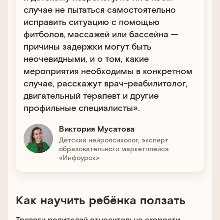
случае не пытаться самостоятельно
исправить ситуацию с помощью
фитболов, массажей или бассейна —
причины задержки могут быть
неочевидными, и о том, какие
мероприятия необходимы в конкретном
случае, расскажут врач-реабилитолог,
двигательный терапевт и другие
профильные специалисты».
Виктория Мусатова
Детский нейропсихолог, эксперт
образовательного маркетплейса
«Инфоурок»
Как научить ребёнка ползать
Тревоги родителей относительно скорости