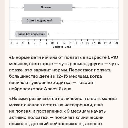
«В норме дети начинают ползать в возрасте 6–10
месяцев; некоторые — чуть раньше, другие — чуть
позже, это вариант нормы. Перестают ползать
большинство детей к 12–15 месяцам, когда
начинают уверенно ходить», — говорит
нейропсихолог Алеся Яхина.
«Навыки развиваются не линейно, то есть малыш
может сначала встать на четвереньки, ещё
не ползая, и постепенно к 9 месяцам начать
активно ползать», — поясняет клинический
психолог, детский нейропсихолог, эксперт