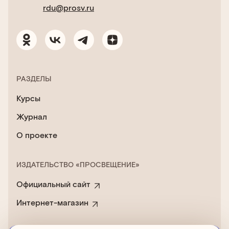
rdu@prosv.ru
РАЗДЕЛЫ
Курсы
Журнал
О проекте
ИЗДАТЕЛЬСТВО «ПРОСВЕЩЕНИЕ»
Официальный сайт
Интернет-магазин