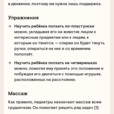
в движении, поэтому им нужна лишь поддержка.
Упражнения
Научить ребёнка ползать по-пластунски
можно, укладывая его на животик лицом к
интересным предметам или к людям, к
которым он тянется, — сперва он будет тянуть
ручки, опираться на них и со временем
поползёт.
Научить ребёнка ползать на четвереньках
можно, помогая ему принять это положение и
побуждая его двигаться с помощью игрушек,
расположенных на расстоянии.
Массаж
Как правило, педиатры назначают массаж всем
грудничкам. Он помогает решить ряд задач [1]: