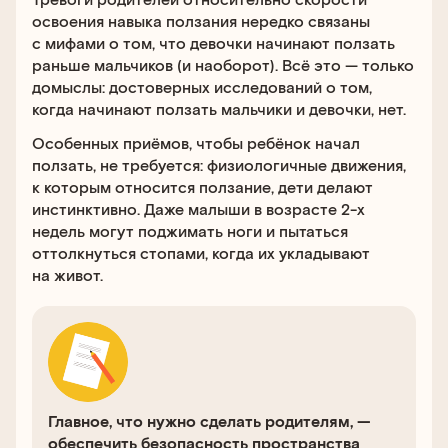
освоения навыка ползания нередко связаны
с мифами о том, что девочки начинают ползать
раньше мальчиков (и наоборот). Всё это — только
домыслы: достоверных исследований о том,
когда начинают ползать мальчики и девочки, нет.
Особенных приёмов, чтобы ребёнок начал
ползать, не требуется: физиологичные движения,
к которым относится ползание, дети делают
инстинктивно. Даже малыши в возрасте 2-х
недель могут поджимать ноги и пытаться
оттолкнуться стопами, когда их укладывают
на живот.
Главное, что нужно сделать родителям, —
обеспечить безопасность пространства