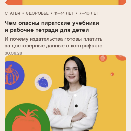
СТАТЬЯ
ЗДОРОВЬЕ
11—14 ЛЕТ
7—10 ЛЕТ
Чем опасны пиратские учебники
и рабочие тетради для детей
И почему издательства готовы платить
за достоверные данные о контрафакте
30.06.26