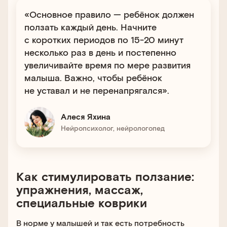
«Основное правило — ребёнок должен
ползать каждый день. Начните
с коротких периодов по 15-20 минут
несколько раз в день и постепенно
увеличивайте время по мере развития
малыша. Важно, чтобы ребёнок
не уставал и не перенапрягался».
Алеся Яхина
Нейропсихолог, нейрологопед
Как стимулировать ползание:
упражнения, массаж,
специальные коврики
В норме у малышей и так есть потребность