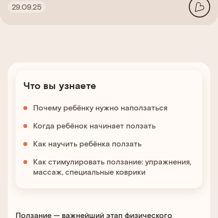
29.09.25
Что вы узнаете
Почему ребёнку нужно наползаться
Когда ребёнок начинает ползать
Как научить ребёнка ползать
Как стимулировать ползание: упражнения,
массаж, специальные коврики
Ползание — важнейший этап физического