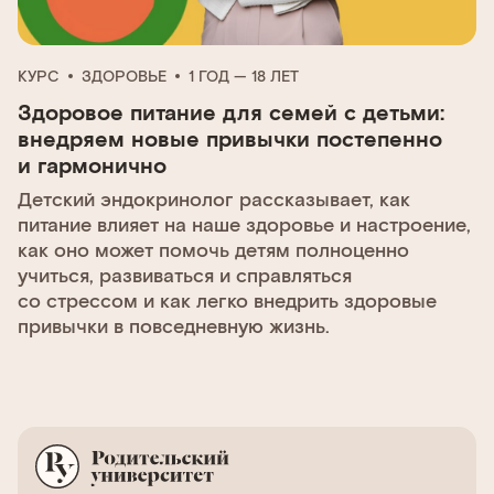
КУРС
ЗДОРОВЬЕ
1 ГОД — 18 ЛЕТ
Здоровое питание для семей с детьми:
внедряем новые привычки постепенно
и гармонично
Детский эндокринолог рассказывает, как
питание влияет на наше здоровье и настроение,
как оно может помочь детям полноценно
учиться, развиваться и справляться
со стрессом и как легко внедрить здоровые
привычки в повседневную жизнь.