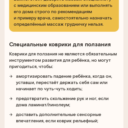
с медицинским образованием или выполнять
его дома строго по рекомендациям
и примеру врача, самостоятельно назначать
определённый массаж грудничку нельзя.
Специальные коврики для ползания
Коврики для ползания не являются обязательным
инструментом развития для ребёнка, но могут
пригодиться, чтобы:
амортизировать падение ребёнка, когда он,
уставши, перестаёт держать себя сам или
начинает по чуть-чуть ходить;
предотвратить скольжение рук и ног, если
дома ламинат/линолеум;
доставить дополнительные сенсорные
впечатления, если коврик рельефный;