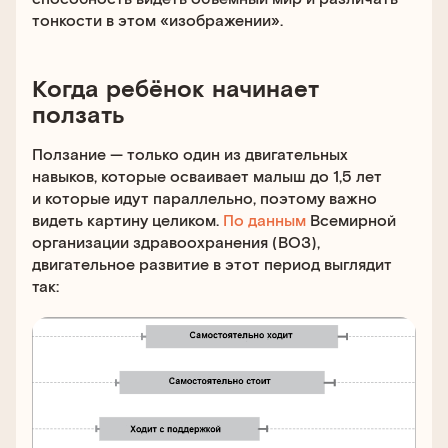
тонкости в этом «изображении».
Когда ребёнок начинает
ползать
Ползание — только один из двигательных
навыков, которые осваивает малыш до 1,5 лет
и которые идут параллельно, поэтому важно
видеть картину целиком.
По данным
Всемирной
организации здравоохранения (ВОЗ),
двигательное развитие в этот период выглядит
так: