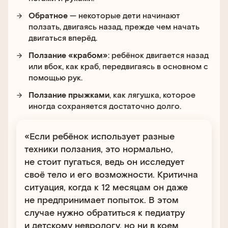
Обратное
— некоторые дети начинают
ползать, двигаясь назад, прежде чем начать
двигаться вперёд.
Ползание «крабом»
: ребёнок двигается назад
или вбок, как краб, передвигаясь в основном с
помощью рук.
Ползание прыжками
, как лягушка, которое
иногда сохраняется достаточно долго.
«Если ребёнок использует разные
техники ползания, это нормально,
не стоит пугаться, ведь он исследует
своё тело и его возможности. Критична
ситуация, когда к 12 месяцам он даже
не предпринимает попыток. В этом
случае нужно обратиться к педиатру
и детскому неврологу, но ни в коем