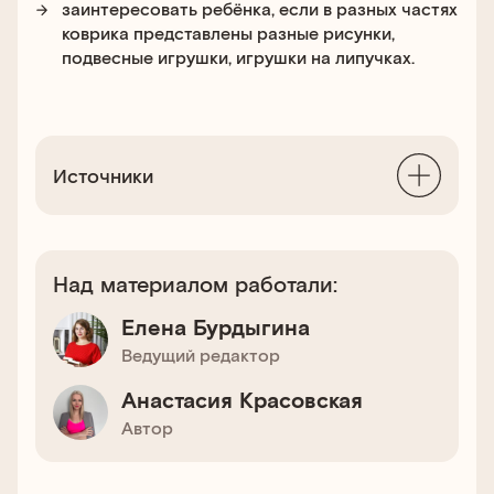
заинтересовать ребёнка, если в разных частях
коврика представлены разные рисунки,
подвесные игрушки, игрушки на липучках.
Источники
Над материалом работали:
Елена Бурдыгина
Ведущий редактор
Анастасия Красовская
Автор