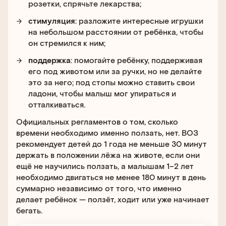
розетки, спрячьте лекарства;
стимуляция
: разложите интересные игрушки
на небольшом расстоянии от ребёнка, чтобы
он стремился к ним;
поддержка
: помогайте ребёнку, поддерживая
его под животом или за ручки, но не делайте
это за него; под стопы можно ставить свои
ладони, чтобы малыш мог упираться и
отталкиваться.
Официальных регламентов о том, сколько
времени необходимо именно ползать, нет. ВОЗ
рекомендует детей до 1 года не меньше 30 минут
держать в положении лёжа на животе, если они
ещё не научились ползать, а малышам 1–2 лет
необходимо двигаться не менее 180 минут в день
суммарно независимо от того, что именно
делает ребёнок — ползёт, ходит или уже начинает
бегать.