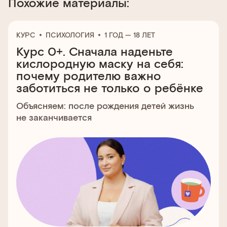
Похожие материалы:
КУРС
ПСИХОЛОГИЯ
1 ГОД — 18 ЛЕТ
Курс 0+. Сначала наденьте
кислородную маску на себя:
почему родителю важно
заботиться не только о ребёнке
Объясняем: после рождения детей жизнь
не заканчивается