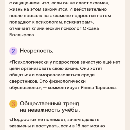
с ощущением, что, если он не сдаст экзамен,
жизнь на этом закончится. И действительно
после провала на экзамене подростки потом
попадают к психологам, психиатрам», —
отмечает клинический психолог Оксана
Болдырева.
Незрелость.
«Психологически у подростков зачастую ещё нет
цели организовать свою жизнь. Они хотят
общаться и самореализоваться среди
сверстников. Это физиологически
обусловлено», — комментирует Янина Тарасова.
Общественный тренд
на неважность учёбы.
«Подросток не понимает, зачем сдавать
экзамены и поступать, если в 16 лет можно