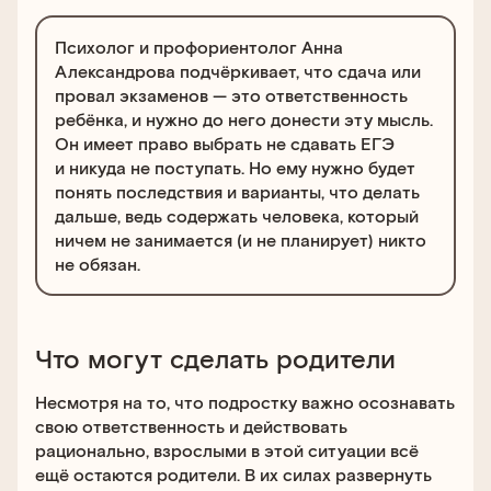
Психолог и профориентолог Анна
Александрова подчёркивает, что сдача или
провал экзаменов — это ответственность
ребёнка, и нужно до него донести эту мысль.
Он имеет право выбрать не сдавать ЕГЭ
и никуда не поступать. Но ему нужно будет
понять последствия и варианты, что делать
дальше, ведь содержать человека, который
ничем не занимается (и не планирует) никто
не обязан.
Что могут сделать родители
Несмотря на то, что подростку важно осознавать
свою ответственность и действовать
рационально, взрослыми в этой ситуации всё
ещё остаются родители. В их силах развернуть