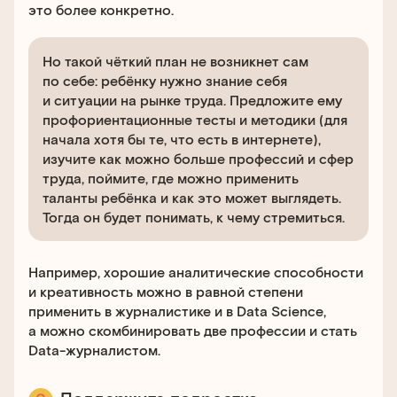
это более конкретно.
Но такой чёткий план не возникнет сам
по себе: ребёнку нужно знание себя
и ситуации на рынке труда. Предложите ему
профориентационные тесты и методики (для
начала хотя бы те, что есть в интернете),
изучите как можно больше профессий и сфер
труда, поймите, где можно применить
таланты ребёнка и как это может выглядеть.
Тогда он будет понимать, к чему стремиться.
Например, хорошие аналитические способности
и креативность можно в равной степени
применить в журналистике и в Data Science,
а можно скомбинировать две профессии и стать
Data-журналистом.