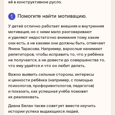
её в конструктивное русло.
Помогите найти мотивацию.
У детей отлично работает внешняя и внутренняя
мотивация, но с ними мало разговаривают
и уделяют недостаточно внимания тому, какие
они есть, а не какими они должны быть, отмечает
Янина Тарасова. Например, взрослые нанимают
репетиторов, чтобы исправить то, что у ребёнка
не получается, а не довести до совершенства то,
что ему удаётся и что он любит делать.
Важно выявить сильные стороны, интересы
и ценности ребёнка (например, с помощью
психологов, профориентологов, педагогов)
и показать, как успешная учёба поможет
их реализовать.
Диана Белан также советует вместе изучить
истории успеха выдающихся людей,