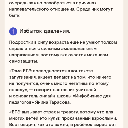
очередь важно разобраться в причинах
наплевательского отношения. Среди них могут
быть:
Избыток давления.
Подростки в силу возраста ещё не умеют толком
справляться с сильным эмоциональным
напряжением, поэтому включается механизм
самозащиты.
«Тема ЕГЭ преподносится в контексте
запугивания, акцент делают на том, что ничего
не получится, очень много негатива по этому
поводу», — говорит наставник учителей
и основатель онлайн-школы «Инфобизнес для
педагогов» Янина Тарасова.
«ЕГЭ вызывает страх и тревогу, потому что для
многих детей это культ, прокачанный взрослыми.
Все говорят, как это важно, и ребёнок вырастает