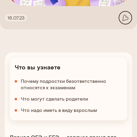
16.07.23
Что вы узнаете
Почему подростки безответственно
относятся к экзаменам
Что могут сделать родители
Что надо иметь в виду взрослым