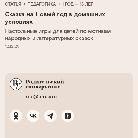
СТАТЬЯ
ПЕДАГОГИКА
1 ГОД — 18 ЛЕТ
Сказка на Новый год в домашних
условиях
Настольные игры для детей по мотивам
народных и литературных сказок
12.12.25
rdu@prosv.ru