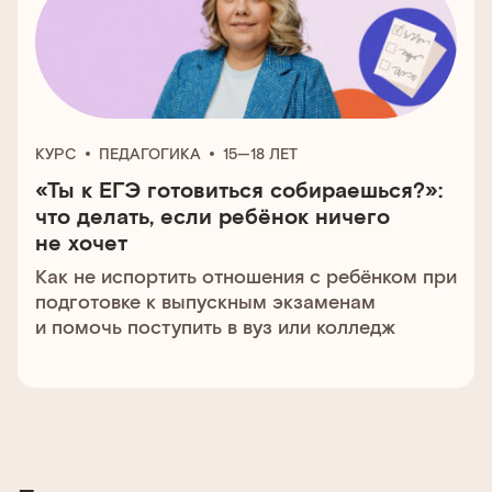
КУРС
ПЕДАГОГИКА
15—18 ЛЕТ
«Ты к ЕГЭ готовиться собираешься?»:
что делать, если ребёнок ничего
не хочет
Как не испортить отношения с ребёнком при
подготовке к выпускным экзаменам
и помочь поступить в вуз или колледж