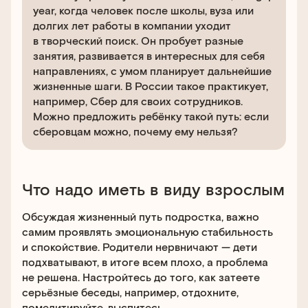
year, когда человек после школы, вуза или
долгих лет работы в компании уходит
в творческий поиск. Он пробует разные
занятия, развивается в интересных для себя
направлениях, с умом планирует дальнейшие
жизненные шаги. В России такое практикует,
например, Сбер для своих сотрудников.
Можно предложить ребёнку такой путь: если
сберовцам можно, почему ему нельзя?
Что надо иметь в виду взрослым
Обсуждая жизненный путь подростка, важно
самим проявлять эмоциональную стабильность
и спокойствие. Родители нервничают — дети
подхватывают, в итоге всем плохо, а проблема
не решена. Настройтесь до того, как затеете
серьёзные беседы, например, отдохните,
помедитируйте, выспитесь.