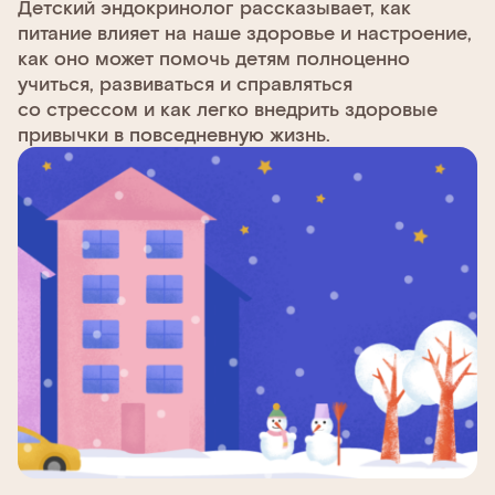
Детский эндокринолог рассказывает, как
питание влияет на наше здоровье и настроение,
как оно может помочь детям полноценно
учиться, развиваться и справляться
со стрессом и как легко внедрить здоровые
привычки в повседневную жизнь.