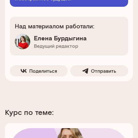
Над материалом работали:
Елена Бурдыгина
Ведущий редактор
Поделиться
Отправить
Курс по теме: