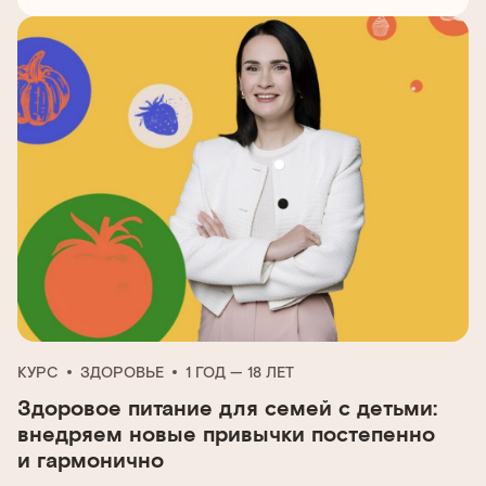
КУРС
ЗДОРОВЬЕ
1 ГОД — 18 ЛЕТ
Здоровое питание для семей с детьми:
внедряем новые привычки постепенно
и гармонично