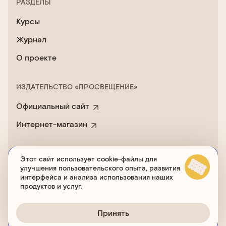
РАЗДЕЛЫ
Курсы
Журнал
О проекте
ИЗДАТЕЛЬСТВО «ПРОСВЕЩЕНИЕ»
Официальный сайт
Интернет-магазин
Этот сайт использует cookie-файлы для
Пользовательское соглашение
улучшения пользовательского опыта, развития
Политика обработки cookies
интерфейса и анализа использования наших
продуктов и услуг.
Принять