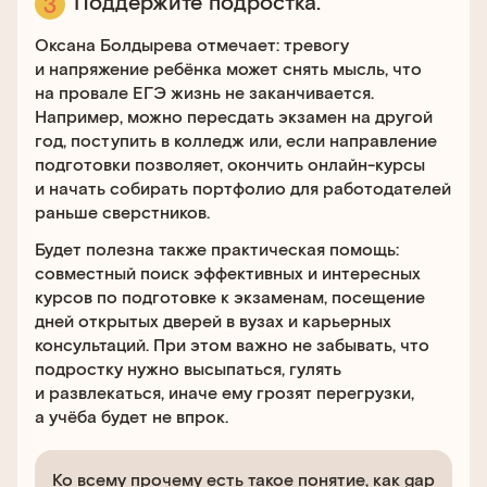
Поддержите подростка.
Оксана Болдырева отмечает: тревогу
и напряжение ребёнка может снять мысль, что
на провале ЕГЭ жизнь не заканчивается.
Например, можно пересдать экзамен на другой
год, поступить в колледж или, если направление
подготовки позволяет, окончить онлайн-курсы
и начать собирать портфолио для работодателей
раньше сверстников.
Будет полезна также практическая помощь:
совместный поиск эффективных и интересных
курсов по подготовке к экзаменам, посещение
дней открытых дверей в вузах и карьерных
консультаций. При этом важно не забывать, что
подростку нужно высыпаться, гулять
и развлекаться, иначе ему грозят перегрузки,
а учёба будет не впрок.
Ко всему прочему есть такое понятие, как gap