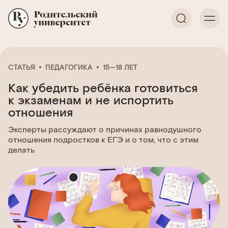
СТАТЬЯ
ПЕДАГОГИКА
15—18 ЛЕТ
Как убедить ребёнка готовиться
к экзаменам и не испортить
отношения
Эксперты рассуждают о причинах равнодушного
отношения подростков к ЕГЭ и о том, что с этим
делать