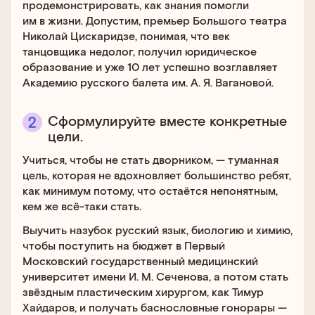
продемонстрировать, как знания помогли
им в жизни. Допустим, премьер Большого театра
Николай Цискаридзе, понимая, что век
танцовщика недолог, получил юридическое
образование и уже 10 лет успешно возглавляет
Академию русского балета им. А. Я. Вагановой.
Сформулируйте вместе конкретные
цели.
Учиться, чтобы не стать дворником, — туманная
цель, которая не вдохновляет большинство ребят,
как минимум потому, что остаётся непонятным,
кем же всё-таки стать.
Выучить назубок русский язык, биологию и химию,
чтобы поступить на бюджет в Первый
Московский государственный медицинский
университет имени И. М. Сеченова, а потом стать
звёздным пластическим хирургом, как Тимур
Хайдаров, и получать баснословные гонорары —