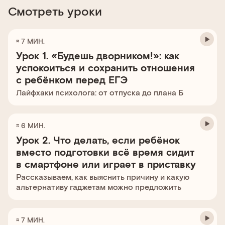
Смотреть уроки
≈ 7 МИН.
Урок 1. «Будешь дворником!»: как
успокоиться и сохранить отношения
с ребёнком перед ЕГЭ
Лайфхаки психолога: от отпуска до плана Б
≈ 6 МИН.
Урок 2. Что делать, если ребёнок
вместо подготовки всё время сидит
в смартфоне или играет в приставку
Рассказываем, как выяснить причину и какую
альтернативу гаджетам можно предложить
≈ 7 МИН.