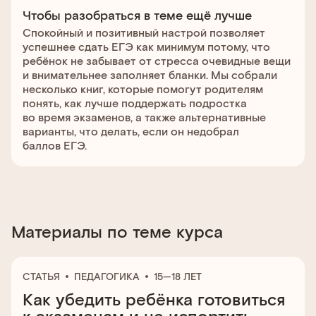
Чтобы разобраться в теме ещё лучше
Спокойный и позитивный настрой позволяет
успешнее сдать ЕГЭ как минимум потому, что
ребёнок не забывает от стресса очевидные вещи
и внимательнее заполняет бланки. Мы собрали
несколько книг, которые помогут родителям
понять, как лучше поддержать подростка
во время экзаменов, а также альтернативные
варианты, что делать, если он недобрал
баллов ЕГЭ.
Материалы по теме курса
СТАТЬЯ
ПЕДАГОГИКА
15—18 ЛЕТ
Как убедить ребёнка готовиться
к экзаменам и не испортить