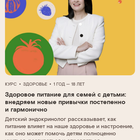
КУРС
ЗДОРОВЬЕ
1 ГОД — 18 ЛЕТ
Здоровое питание для семей с детьми:
внедряем новые привычки постепенно
и гармонично
Детский эндокринолог рассказывает, как
питание влияет на наше здоровье и настроение,
как оно может помочь детям полноценно