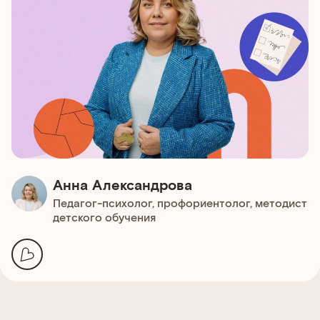
Анна Александрова
Педагог-психолог, профориентолог, методист
детского обучения