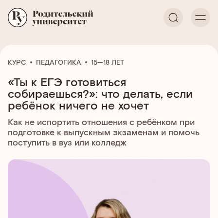
КУРС
ПЕДАГОГИКА
15—18 ЛЕТ
«Ты к ЕГЭ готовиться
собираешься?»: что делать, если
ребёнок ничего не хочет
Как не испортить отношения с ребёнком при
подготовке к выпускным экзаменам и помочь
поступить в вуз или колледж