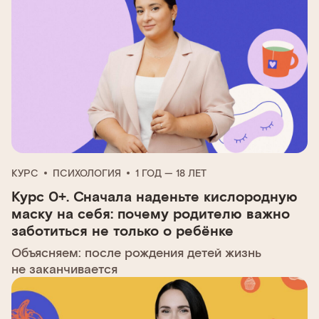
КУРС
ПСИХОЛОГИЯ
1 ГОД — 18 ЛЕТ
Курс 0+. Сначала наденьте кислородную
маску на себя: почему родителю важно
заботиться не только о ребёнке
Объясняем: после рождения детей жизнь
не заканчивается