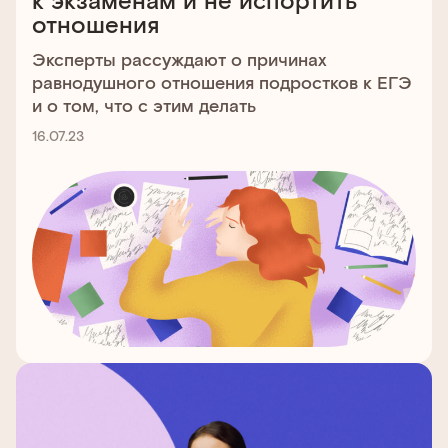
отношения
Эксперты рассуждают о причинах
равнодушного отношения подростков к ЕГЭ
и о том, что с этим делать
16.07.23