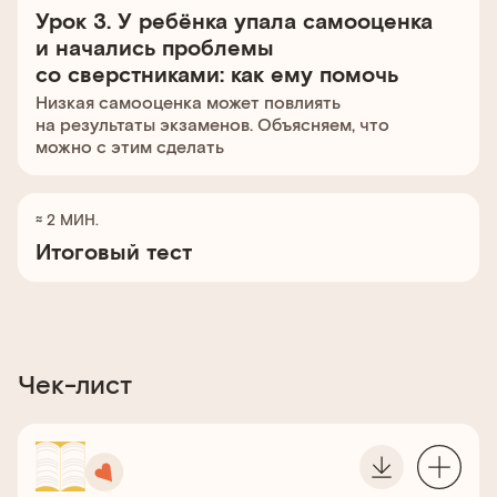
Урок 3. У ребёнка упала самооценка
и начались проблемы
со сверстниками: как ему помочь
Низкая самооценка может повлиять
на результаты экзаменов. Объясняем, что
можно с этим сделать
≈ 2 МИН.
Итоговый тест
Чек-лист