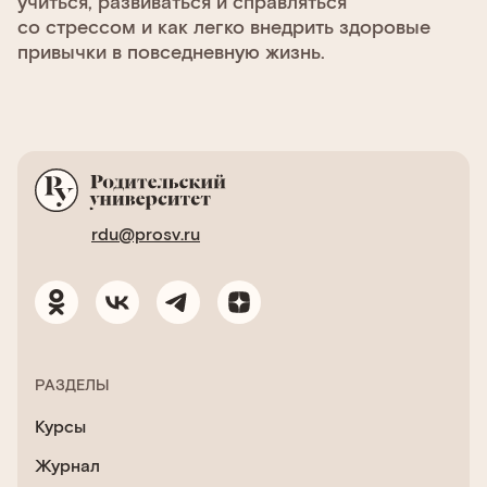
учиться, развиваться и справляться
со стрессом и как легко внедрить здоровые
привычки в повседневную жизнь.
rdu@prosv.ru
РАЗДЕЛЫ
Курсы
Журнал