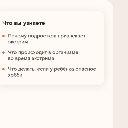
Что вы узнаете
Почему подростков привлекает
экстрим
Что происходит в организме
во время экстрима
Что делать, если у ребёнка опасное
хобби