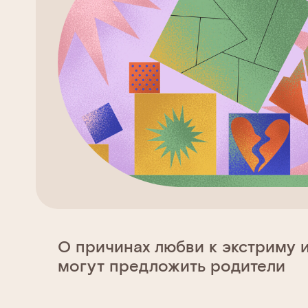
О причинах любви к экстриму и
могут предложить родители