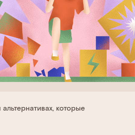
 альтернативах, которые