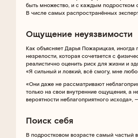
быть множество, и с каждым подростком с
В числе самых распространённых экспер
Ощущение неуязвимости
Как объясняет Дарья Пожарицкая, иногда 
незрелости, которая сочетается с физиче
реалистично оценить риск для жизни и зд
«Я сильный и ловкий, всё смогу, мне любо
«Они даже не рассматривают неблагопри
только на свои внутренние ощущения, а н
вероятности неблагоприятного исхода», —
Поиск себя
В подростковом возрасте самый частый в