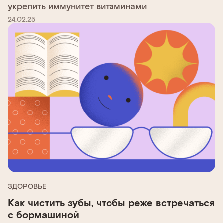
укрепить иммунитет витаминами
24.02.25
ЗДОРОВЬЕ
Как чистить зубы, чтобы реже встречаться
с бормашиной