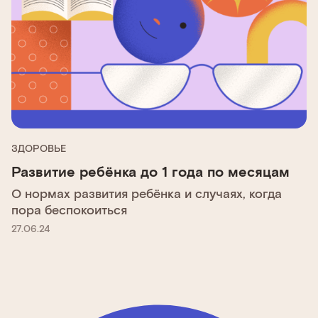
ЗДОРОВЬЕ
Развитие ребёнка до 1 года по месяцам
О нормах развития ребёнка и случаях, когда
пора беспокоиться
27.06.24