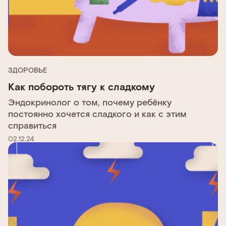
ЗДОРОВЬЕ
Как побороть тягу к сладкому
Эндокринолог о том, почему ребёнку
постоянно хочется сладкого и как с этим
справиться
02.12.24