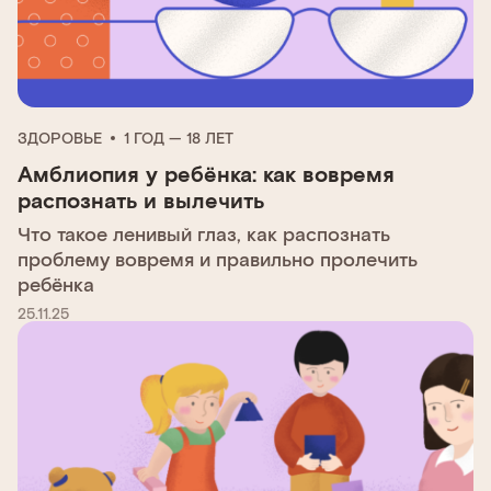
ЗДОРОВЬЕ
1 ГОД — 18 ЛЕТ
Амблиопия у ребёнка: как вовремя
распознать и вылечить
Что такое ленивый глаз, как распознать
проблему вовремя и правильно пролечить
ребёнка
25.11.25