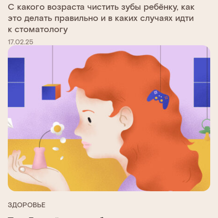
С какого возраста чистить зубы ребёнку, как
это делать правильно и в каких случаях идти
к стоматологу
17.02.25
ЗДОРОВЬЕ