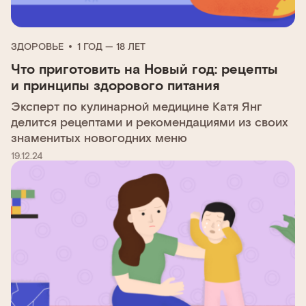
ЗДОРОВЬЕ
1 ГОД — 18 ЛЕТ
Что приготовить на Новый год: рецепты
и принципы здорового питания
Эксперт по кулинарной медицине Катя Янг
делится рецептами и рекомендациями из своих
знаменитых новогодних меню
19.12.24