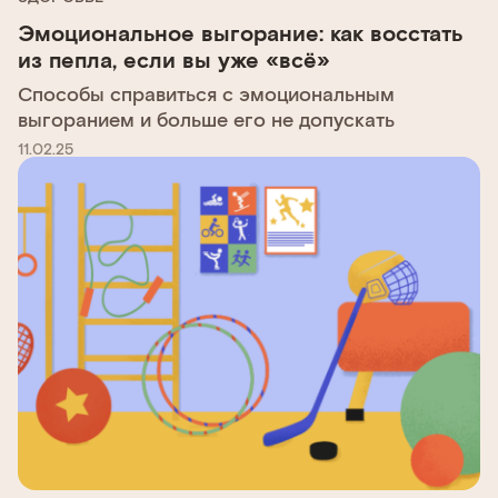
Эмоциональное выгорание: как восстать
из пепла, если вы уже «всё»
Способы справиться с эмоциональным
выгоранием и больше его не допускать
11.02.25