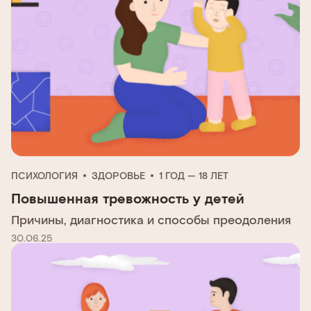
ПСИХОЛОГИЯ
ЗДОРОВЬЕ
1 ГОД — 18 ЛЕТ
Повышенная тревожность у детей
Причины, диагностика и способы преодоления
30.06.25