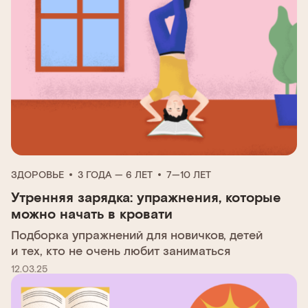
ЗДОРОВЬЕ
3 ГОДА — 6 ЛЕТ
7—10 ЛЕТ
Утренняя зарядка: упражнения, которые
можно начать в кровати
Подборка упражнений для новичков, детей
и тех, кто не очень любит заниматься
12.03.25