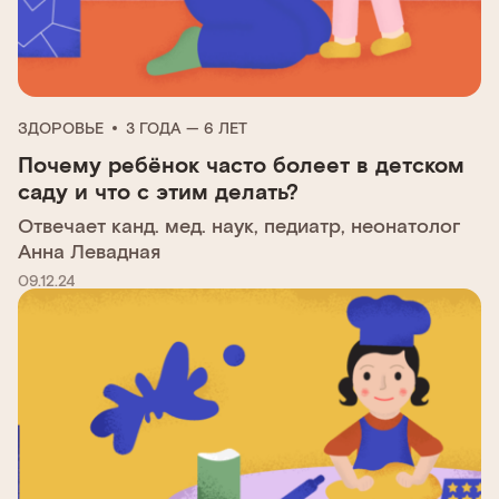
ЗДОРОВЬЕ
3 ГОДА — 6 ЛЕТ
Почему ребёнок часто болеет в детском
саду и что с этим делать?
Отвечает канд. мед. наук, педиатр, неонатолог
Анна Левадная
09.12.24