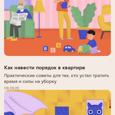
Как навести порядок в квартире
Практические советы для тех, кто устал тратить
время и силы на уборку
08.09.25