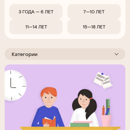
3 ГОДА — 6 ЛЕТ
7—10 ЛЕТ
11—14 ЛЕТ
15—18 ЛЕТ
Категории