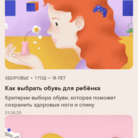
ЗДОРОВЬЕ
1 ГОД — 18 ЛЕТ
Как выбрать обувь для ребёнка
Критерии выбора обуви, которая поможет
сохранить здоровые ноги и спину
21.08.25