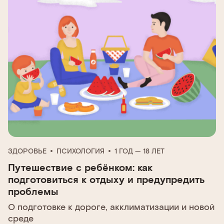
ЗДОРОВЬЕ
ПСИХОЛОГИЯ
1 ГОД — 18 ЛЕТ
Путешествие с ребёнком: как
подготовиться к отдыху и предупредить
проблемы
О подготовке к дороге, акклиматизации и новой
среде