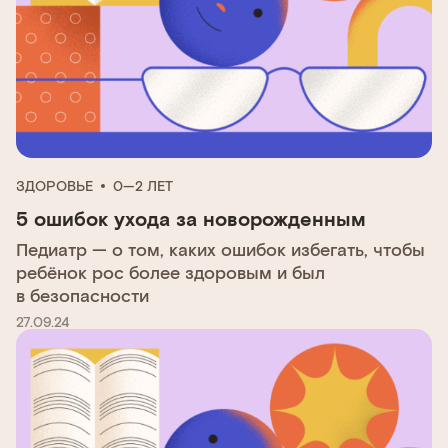
ЗДОРОВЬЕ
0—2 ЛЕТ
5 ошибок ухода за новорожденным
Педиатр — о том, каких ошибок избегать, чтобы
ребёнок рос более здоровым и был
в безопасности
27.09.24