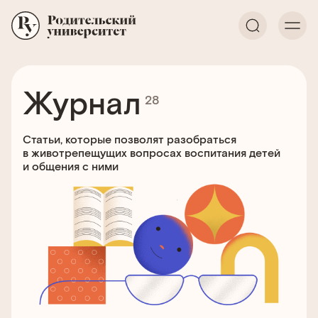
Журнал
28
Статьи, которые позволят разобраться
в животрепещущих вопросах воспитания детей
и общения с ними