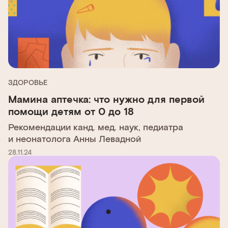
ЗДОРОВЬЕ
Мамина аптечка: что нужно для первой
помощи детям от 0 до 18
Рекомендации канд. мед. наук, педиатра
и неонатолога Анны Левадной
28.11.24