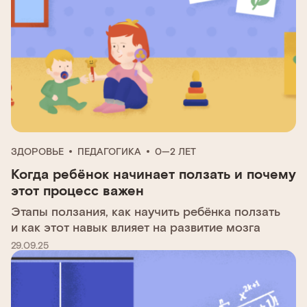
ЗДОРОВЬЕ
ПЕДАГОГИКА
0—2 ЛЕТ
Когда ребёнок начинает ползать и почему
этот процесс важен
Этапы ползания, как научить ребёнка ползать
и как этот навык влияет на развитие мозга
29.09.25