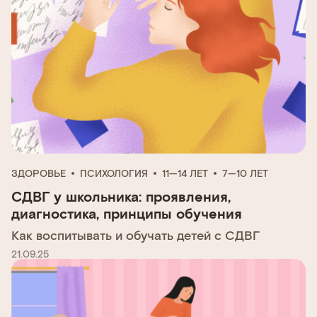
ЗДОРОВЬЕ
ПСИХОЛОГИЯ
11—14 ЛЕТ
7—10 ЛЕТ
СДВГ у школьника: проявления,
диагностика, принципы обучения
Как воспитывать и обучать детей с СДВГ
21.09.25