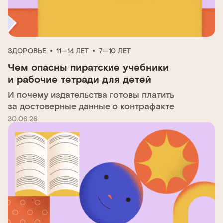
ЗДОРОВЬЕ
11—14 ЛЕТ
7—10 ЛЕТ
Чем опасны пиратские учебники
и рабочие тетради для детей
И почему издательства готовы платить
за достоверные данные о контрафакте
30.06.26