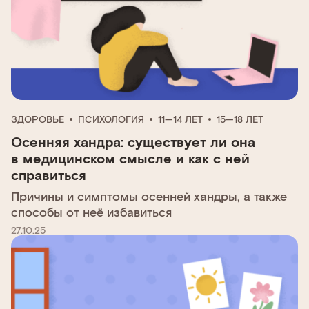
ЗДОРОВЬЕ
ПСИХОЛОГИЯ
11—14 ЛЕТ
15—18 ЛЕТ
Осенняя хандра: существует ли она
в медицинском смысле и как с ней
справиться
Причины и симптомы осенней хандры, а также
способы от неё избавиться
27.10.25