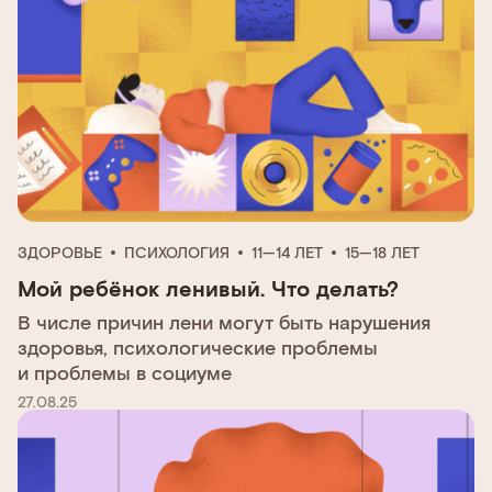
ЗДОРОВЬЕ
ПСИХОЛОГИЯ
11—14 ЛЕТ
15—18 ЛЕТ
Мой ребёнок ленивый. Что делать?
В числе причин лени могут быть нарушения
здоровья, психологические проблемы
и проблемы в социуме
27.08.25