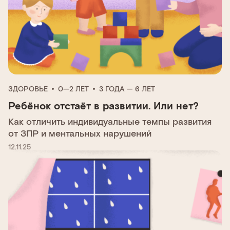
ЗДОРОВЬЕ
0—2 ЛЕТ
3 ГОДА — 6 ЛЕТ
Ребёнок отстаёт в развитии. Или нет?
Как отличить индивидуальные темпы развития
от ЗПР и ментальных нарушений
12.11.25