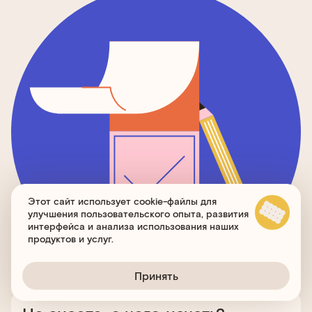
Этот сайт использует cookie-файлы для
улучшения пользовательского опыта, развития
интерфейса и анализа использования наших
продуктов и услуг.
Принять