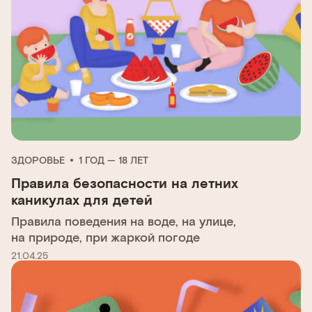
ЗДОРОВЬЕ
1 ГОД — 18 ЛЕТ
Правила безопасности на летних
каникулах для детей
Правила поведения на воде, на улице,
на природе, при жаркой погоде
21.04.25