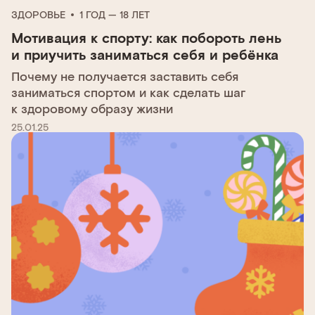
ЗДОРОВЬЕ
1 ГОД — 18 ЛЕТ
Мотивация к спорту: как побороть лень
и приучить заниматься себя и ребёнка
Почему не получается заставить себя
заниматься спортом и как сделать шаг
к здоровому образу жизни
25.01.25