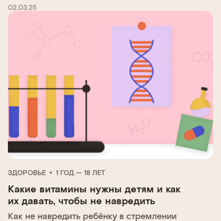
02.03.25
ЗДОРОВЬЕ
1 ГОД — 18 ЛЕТ
Какие витамины нужны детям и как
их давать, чтобы не навредить
Как не навредить ребёнку в стремлении