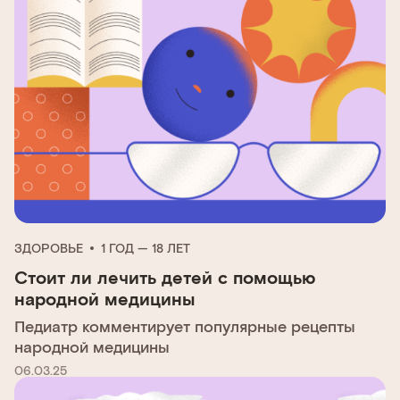
ЗДОРОВЬЕ
1 ГОД — 18 ЛЕТ
Стоит ли лечить детей с помощью
народной медицины
Педиатр комментирует популярные рецепты
народной медицины
06.03.25