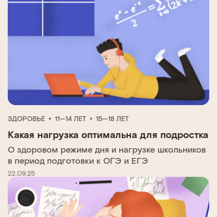
ЗДОРОВЬЕ
11—14 ЛЕТ
15—18 ЛЕТ
Какая нагрузка оптимальна для подростка
О здоровом режиме дня и нагрузке школьников
в период подготовки к ОГЭ и ЕГЭ
22.09.25