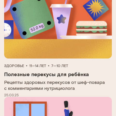
ЗДОРОВЬЕ
11—14 ЛЕТ
7—10 ЛЕТ
Полезные перекусы для ребёнка
Рецепты здоровых перекусов от шеф-повара
с комментариями нутрициолога
25.03.25