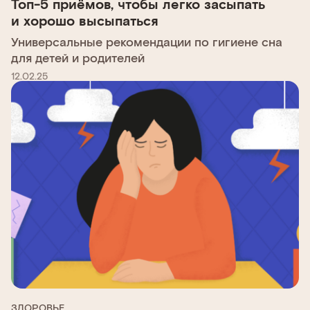
Топ-5 приёмов, чтобы легко засыпать
и хорошо высыпаться
Универсальные рекомендации по гигиене сна
для детей и родителей
12.02.25
ЗДОРОВЬЕ