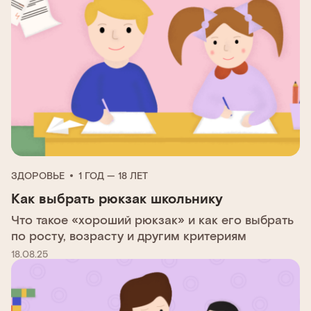
ЗДОРОВЬЕ
1 ГОД — 18 ЛЕТ
Как выбрать рюкзак школьнику
Что такое «хороший рюкзак» и как его выбрать
по росту, возрасту и другим критериям
18.08.25