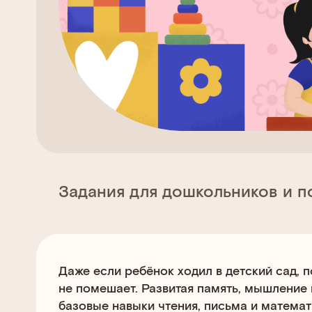
Задания для дошкольников и п
Даже если ребёнок ходил в детский сад, п
не помешает. Развитая память, мышление 
базовые навыки чтения, письма и матема